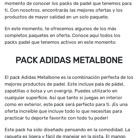
momento de conocer los packs de padel que tenemos para
ti. Con nosotros, encontrarás las mejores ofertas y los
productos de mayor calidad en un solo paquete.
En este momento, te ofrecemos algunos de los más
completos paquetes en oferta. Conoce aquí todos los
packs padel que tenemos activos en este momento:
PACK ADIDAS METALBONE
El pack Adidas Metalbone es la combinación perfecta de los
mejores productos de padel. Este incluye pala de pádel,
zapatillas o bolsa y un overgrip. Puedes utilizarlo en
cualquier superficie. Así que tanto si juegas en interior
como en exterior, este pack será perfecto para ti. ¡Es una
oferta increíble que incluye todo lo que necesitas para
practicar tu deporte favorito con todo tu poder!
Este pack ha sido diseñado pensando en la comodidad. La
raqueta es ligera y fácil de manejar en la pista. El mango