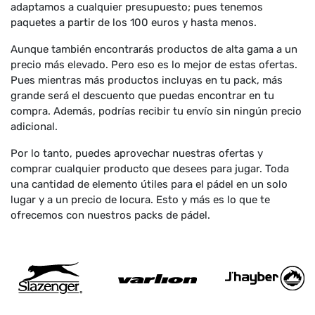
adaptamos a cualquier presupuesto; pues tenemos
paquetes a partir de los 100 euros y hasta menos.
Aunque también encontrarás productos de alta gama a un
precio más elevado. Pero eso es lo mejor de estas ofertas.
Pues mientras más productos incluyas en tu pack, más
grande será el descuento que puedas encontrar en tu
compra. Además, podrías recibir tu envío sin ningún precio
adicional.
Por lo tanto, puedes aprovechar nuestras ofertas y
comprar cualquier producto que desees para jugar. Toda
una cantidad de elemento útiles para el pádel en un solo
lugar y a un precio de locura. Esto y más es lo que te
ofrecemos con nuestros packs de pádel.