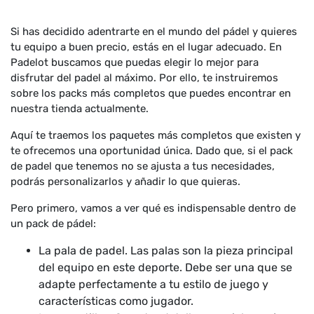
Si has decidido adentrarte en el mundo del pádel y quieres
tu equipo a buen precio, estás en el lugar adecuado. En
Padelot buscamos que puedas elegir lo mejor para
disfrutar del padel al máximo. Por ello, te instruiremos
sobre los packs más completos que puedes encontrar en
nuestra tienda actualmente.
Aquí te traemos los paquetes más completos que existen y
te ofrecemos una oportunidad única. Dado que, si el pack
de padel que tenemos no se ajusta a tus necesidades,
podrás personalizarlos y añadir lo que quieras.
Pero primero, vamos a ver qué es indispensable dentro de
un pack de pádel:
La pala de padel. Las palas son la pieza principal
del equipo en este deporte. Debe ser una que se
adapte perfectamente a tu estilo de juego y
características como jugador.