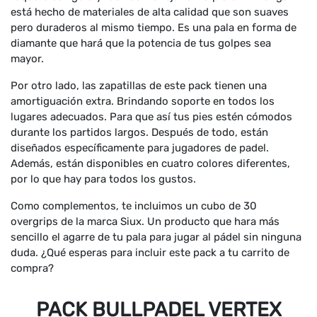
está hecho de materiales de alta calidad que son suaves
pero duraderos al mismo tiempo. Es una pala en forma de
diamante que hará que la potencia de tus golpes sea
mayor.
Por otro lado, las zapatillas de este pack tienen una
amortiguación extra. Brindando soporte en todos los
lugares adecuados. Para que así tus pies estén cómodos
durante los partidos largos. Después de todo, están
diseñados específicamente para jugadores de padel.
Además, están disponibles en cuatro colores diferentes,
por lo que hay para todos los gustos.
Como complementos, te incluimos un cubo de 30
overgrips de la marca Siux. Un producto que hara más
sencillo el agarre de tu pala para jugar al pádel sin ninguna
duda. ¿Qué esperas para incluir este pack a tu carrito de
compra?
PACK BULLPADEL VERTEX