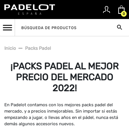
0
Inicio
Packs Padel
¡PACKS PADEL AL MEJOR
PRECIO DEL MERCADO
2022!
En Padelot contamos con los mejores packs padel del
mercado, y a precios inmejorables. Sin importar si estás
empezando a jugar, o llevas años en el pádel, nunca está
demás algunos accesorios nuevos.