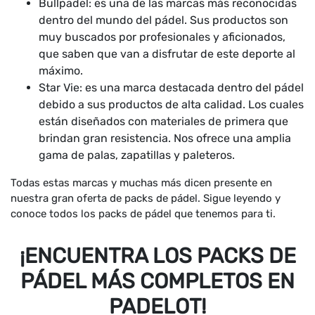
Bullpadel: es una de las marcas más reconocidas
dentro del mundo del pádel. Sus productos son
muy buscados por profesionales y aficionados,
que saben que van a disfrutar de este deporte al
máximo.
Star Vie: es una marca destacada dentro del pádel
debido a sus productos de alta calidad. Los cuales
están diseñados con materiales de primera que
brindan gran resistencia. Nos ofrece una amplia
gama de palas, zapatillas y paleteros.
Todas estas marcas y muchas más dicen presente en
nuestra gran oferta de packs de pádel. Sigue leyendo y
conoce todos los packs de pádel que tenemos para ti.
¡ENCUENTRA LOS PACKS DE
PÁDEL MÁS COMPLETOS EN
PADELOT!