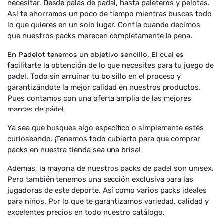
necesitar. Desde palas de padel, hasta paleteros y pelotas.
Así te ahorramos un poco de tiempo mientras buscas todo
lo que quieres en un solo lugar. Confía cuando decimos
que nuestros packs merecen completamente la pena.
En Padelot tenemos un objetivo sencillo. El cual es
facilitarte la obtención de lo que necesites para tu juego de
padel. Todo sin arruinar tu bolsillo en el proceso y
garantizándote la mejor calidad en nuestros productos.
Pues contamos con una oferta amplia de las mejores
marcas de pádel.
Ya sea que busques algo específico o simplemente estés
curioseando. ¡Tenemos todo cubierto para que comprar
packs en nuestra tienda sea una brisa!
Además, la mayoría de nuestros packs de padel son unisex.
Pero también tenemos una sección exclusiva para las
jugadoras de este deporte. Así como varios packs ideales
para niños. Por lo que te garantizamos variedad, calidad y
excelentes precios en todo nuestro catálogo.