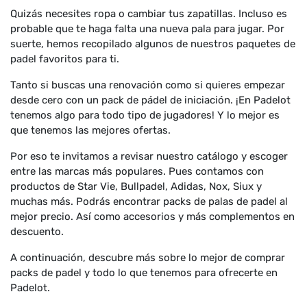
Quizás necesites ropa o cambiar tus zapatillas. Incluso es
probable que te haga falta una nueva pala para jugar. Por
suerte, hemos recopilado algunos de nuestros paquetes de
padel favoritos para ti.
Tanto si buscas una renovación como si quieres empezar
desde cero con un pack de pádel de iniciación. ¡En Padelot
tenemos algo para todo tipo de jugadores! Y lo mejor es
que tenemos las mejores ofertas.
Por eso te invitamos a revisar nuestro catálogo y escoger
entre las marcas más populares. Pues contamos con
productos de Star Vie, Bullpadel, Adidas, Nox, Siux y
muchas más. Podrás encontrar packs de palas de padel al
mejor precio. Así como accesorios y más complementos en
descuento.
A continuación, descubre más sobre lo mejor de comprar
packs de padel y todo lo que tenemos para ofrecerte en
Padelot.