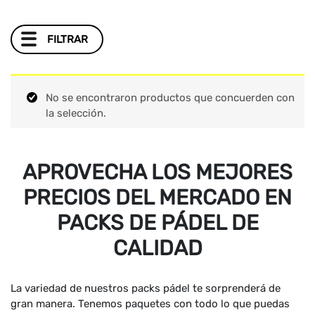
FILTRAR
No se encontraron productos que concuerden con
la selección.
APROVECHA LOS MEJORES
PRECIOS DEL MERCADO EN
PACKS DE PÁDEL DE
CALIDAD
La variedad de nuestros packs pádel te sorprenderá de
gran manera. Tenemos paquetes con todo lo que puedas