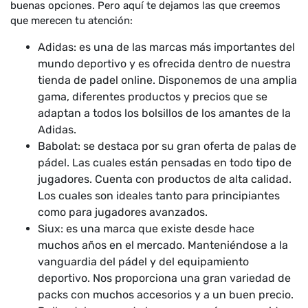
buenas opciones. Pero aquí te dejamos las que creemos
que merecen tu atención:
Adidas: es una de las marcas más importantes del
mundo deportivo y es ofrecida dentro de nuestra
tienda de padel online. Disponemos de una amplia
gama, diferentes productos y precios que se
adaptan a todos los bolsillos de los amantes de la
Adidas.
Babolat: se destaca por su gran oferta de palas de
pádel. Las cuales están pensadas en todo tipo de
jugadores. Cuenta con productos de alta calidad.
Los cuales son ideales tanto para principiantes
como para jugadores avanzados.
Siux: es una marca que existe desde hace
muchos años en el mercado. Manteniéndose a la
vanguardia del pádel y del equipamiento
deportivo. Nos proporciona una gran variedad de
packs con muchos accesorios y a un buen precio.