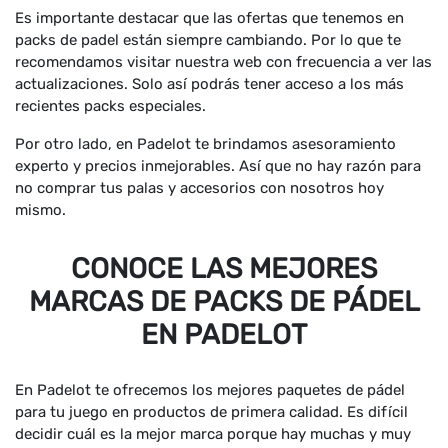
Es importante destacar que las ofertas que tenemos en
packs de padel están siempre cambiando. Por lo que te
recomendamos visitar nuestra web con frecuencia a ver las
actualizaciones. Solo así podrás tener acceso a los más
recientes packs especiales.
Por otro lado, en Padelot te brindamos asesoramiento
experto y precios inmejorables. Así que no hay razón para
no comprar tus palas y accesorios con nosotros hoy
mismo.
CONOCE LAS MEJORES
MARCAS DE PACKS DE PÁDEL
EN PADELOT
En Padelot te ofrecemos los mejores paquetes de pádel
para tu juego en productos de primera calidad. Es difícil
decidir cuál es la mejor marca porque hay muchas y muy