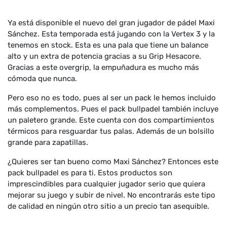
Ya está disponible el nuevo del gran jugador de pádel Maxi
Sánchez. Esta temporada está jugando con la Vertex 3 y la
tenemos en stock. Esta es una pala que tiene un balance
alto y un extra de potencia gracias a su Grip Hesacore.
Gracias a este overgrip, la empuñadura es mucho más
cómoda que nunca.
Pero eso no es todo, pues al ser un pack le hemos incluido
más complementos. Pues el pack bullpadel también incluye
un paletero grande. Este cuenta con dos compartimientos
térmicos para resguardar tus palas. Además de un bolsillo
grande para zapatillas.
¿Quieres ser tan bueno como Maxi Sánchez? Entonces este
pack bullpadel es para ti. Estos productos son
imprescindibles para cualquier jugador serio que quiera
mejorar su juego y subir de nivel. No encontrarás este tipo
de calidad en ningún otro sitio a un precio tan asequible.