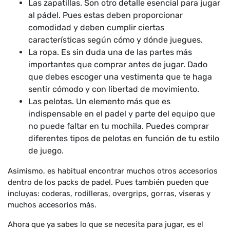
Las zapatillas. Son otro detalle esencial para jugar
al pádel. Pues estas deben proporcionar
comodidad y deben cumplir ciertas
características según cómo y dónde juegues.
La ropa. Es sin duda una de las partes más
importantes que comprar antes de jugar. Dado
que debes escoger una vestimenta que te haga
sentir cómodo y con libertad de movimiento.
Las pelotas. Un elemento más que es
indispensable en el padel y parte del equipo que
no puede faltar en tu mochila. Puedes comprar
diferentes tipos de pelotas en función de tu estilo
de juego.
Asimismo, es habitual encontrar muchos otros accesorios
dentro de los packs de padel. Pues también pueden que
incluyas: coderas, rodilleras, overgrips, gorras, viseras y
muchos accesorios más.
Ahora que ya sabes lo que se necesita para jugar, es el