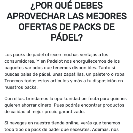
¿POR QUÉ DEBES
APROVECHAR LAS MEJORES
OFERTAS DE PACKS DE
PÁDEL?
Los packs de padel ofrecen muchas ventajas a los
consumidores. Y en Padelot nos enorgullecemos de los
paquetes variados que tenemos disponibles. Tanto si
buscas palas de pádel, unas zapatillas, un paletero o ropa.
Tenemos todos estos artículos y más a tu disposición en
nuestros packs.
Con ellos, brindamos la oportunidad perfecta para quienes
quieren ahorrar dinero. Pues podrás encontrar productos
de calidad al mejor precio garantizado.
Si navegas en nuestra tienda online, verás que tenemos
todo tipo de pack de pádel que necesites. Además, nos