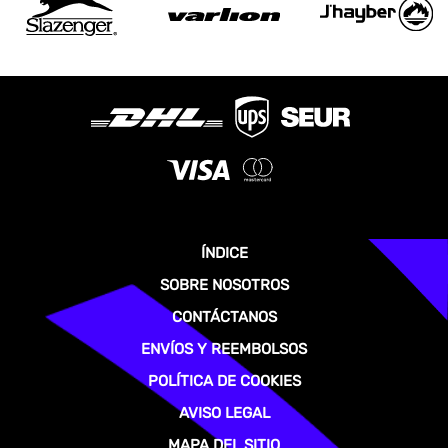
ÍNDICE
SOBRE NOSOTROS
CONTÁCTANOS
ENVÍOS Y REEMBOLSOS
POLÍTICA DE COOKIES
AVISO LEGAL
MAPA DEL SITIO