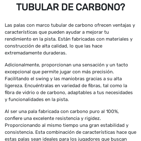
TUBULAR DE CARBONO?
Las palas con marco tubular de carbono ofrecen ventajas y
características que pueden ayudar a mejorar tu
rendimiento en la pista. Están fabricadas con materiales y
construcción de alta calidad, lo que las hace
extremadamente duraderas.
Adicionalmente, proporcionan una sensación y un tacto
excepcional que permite jugar con más precisión.
Facilitando el swing y las maniobras gracias a su alta
ligereza. Encuéntralas en variedad de fibras, tal como la
fibra de vidrio o de carbono, adaptables a tus necesidades
y funcionalidades en la pista.
Al ser una pala fabricada con carbono puro al 100%,
confiere una excelente resistencia y rigidez.
Proporcionando al mismo tiempo una gran estabilidad y
consistencia. Esta combinación de características hace que
estas palas sean ideales para los jugadores que buscan