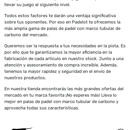
llevar su juego al siguiente nivel.
Todos estos factores te darán una ventaja significativa
sobre tus oponentes. Por eso en Padelot te ofrecemos la
más amplia gama de palas de padel con marco tubular de
carbono del mercado.
Queremos ser la respuesta a tus necesidades en la pista. Es
por ello que te garantizamos la mayor eficiencia en la
fabricación de cada artículo en nuestro stock. Junto a una
atención y asesoramiento de compra increíble. Además,
tenemos la mayor rapidez y seguridad en el envío de
nuestros productos.
En nuestra tienda encontrarás las más grandes ofertas del
mercado en tu marca favorita ¡No esperes más! Lleva lo
mejor en palas de padel con marco tubular de carbono y
aprovecha todas sus características.