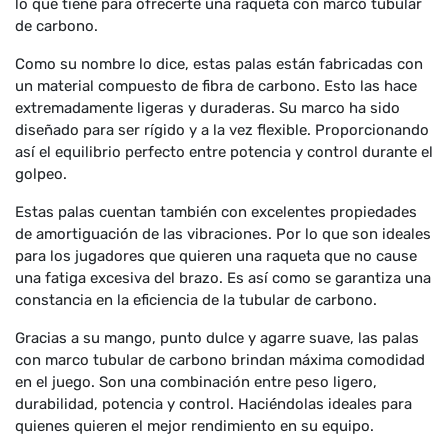
lo que tiene para ofrecerte una raqueta con marco tubular
de carbono.
Como su nombre lo dice, estas palas están fabricadas con
un material compuesto de fibra de carbono. Esto las hace
extremadamente ligeras y duraderas. Su marco ha sido
diseñado para ser rígido y a la vez flexible. Proporcionando
así el equilibrio perfecto entre potencia y control durante el
golpeo.
Estas palas cuentan también con excelentes propiedades
de amortiguación de las vibraciones. Por lo que son ideales
para los jugadores que quieren una raqueta que no cause
una fatiga excesiva del brazo. Es así como se garantiza una
constancia en la eficiencia de la tubular de carbono.
Gracias a su mango, punto dulce y agarre suave, las palas
con marco tubular de carbono brindan máxima comodidad
en el juego. Son una combinación entre peso ligero,
durabilidad, potencia y control. Haciéndolas ideales para
quienes quieren el mejor rendimiento en su equipo.