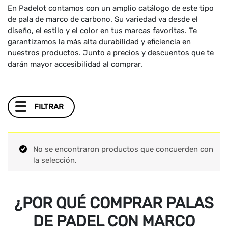
En Padelot contamos con un amplio catálogo de este tipo
de pala de marco de carbono. Su variedad va desde el
diseño, el estilo y el color en tus marcas favoritas. Te
garantizamos la más alta durabilidad y eficiencia en
nuestros productos. Junto a precios y descuentos que te
darán mayor accesibilidad al comprar.
FILTRAR
No se encontraron productos que concuerden con
la selección.
¿POR QUÉ COMPRAR PALAS
DE PADEL CON MARCO