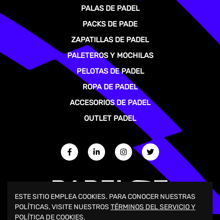
PALAS DE PADEL
PACKS DE PADE
ZAPATILLAS DE PADEL
PALETEROS Y MOCHILAS
PELOTAS DE PADEL
ROPA DE PADEL
ACCESORIOS DE PADEL
OUTLET PADEL
ESTE SITIO EMPLEA COOKIES. PARA CONOCER NUESTRAS
POLÍTICAS, VISITE NUESTROS
TÉRMINOS DEL SERVICIO Y
POLÍTICA DE COOKIES.