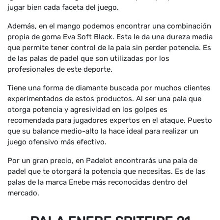
jugar bien cada faceta del juego.
Además, en el mango podemos encontrar una combinación
propia de goma Eva Soft Black. Esta le da una dureza media
que permite tener control de la pala sin perder potencia. Es
de las palas de padel que son utilizadas por los
profesionales de este deporte.
Tiene una forma de diamante buscada por muchos clientes
experimentados de estos productos. Al ser una pala que
otorga potencia y agresividad en los golpes es
recomendada para jugadores expertos en el ataque. Puesto
que su balance medio-alto la hace ideal para realizar un
juego ofensivo más efectivo.
Por un gran precio, en Padelot encontrarás una pala de
padel que te otorgará la potencia que necesitas. Es de las
palas de la marca Enebe más reconocidas dentro del
mercado.