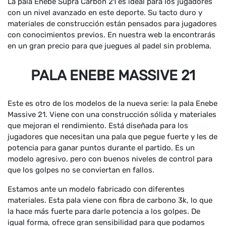
La pala Enebe Supra Carbon 21 es ideal para los jugadores
con un nivel avanzado en este deporte. Su tacto duro y
materiales de construcción están pensados para jugadores
con conocimientos previos. En nuestra web la encontrarás
en un gran precio para que juegues al padel sin problema.
PALA ENEBE MASSIVE 21
Este es otro de los modelos de la nueva serie: la pala Enebe
Massive 21. Viene con una construcción sólida y materiales
que mejoran el rendimiento. Está diseñada para los
jugadores que necesitan una pala que pegue fuerte y les de
potencia para ganar puntos durante el partido. Es un
modelo agresivo, pero con buenos niveles de control para
que los golpes no se conviertan en fallos.
Estamos ante un modelo fabricado con diferentes
materiales. Esta pala viene con fibra de carbono 3k, lo que
la hace más fuerte para darle potencia a los golpes. De
igual forma, ofrece gran sensibilidad para que podamos