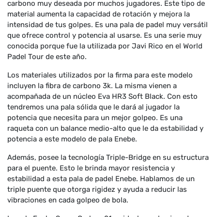
carbono muy deseada por muchos jugadores. Este tipo de
material aumenta la capacidad de rotación y mejora la
intensidad de tus golpes. Es una pala de padel muy versátil
que ofrece control y potencia al usarse. Es una serie muy
conocida porque fue la utilizada por Javi Rico en el World
Padel Tour de este año.
Los materiales utilizados por la firma para este modelo
incluyen la fibra de carbono 3k. La misma vienen a
acompañada de un núcleo Eva HR3 Soft Black. Con esto
tendremos una pala sólida que le dará al jugador la
potencia que necesita para un mejor golpeo. Es una
raqueta con un balance medio-alto que le da estabilidad y
potencia a este modelo de pala Enebe.
Además, posee la tecnología Triple-Bridge en su estructura
para el puente. Esto le brinda mayor resistencia y
estabilidad a esta pala de padel Enebe. Hablamos de un
triple puente que otorga rigidez y ayuda a reducir las
vibraciones en cada golpeo de bola.