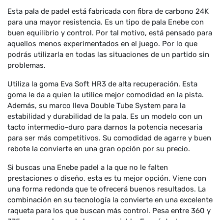
Esta pala de padel está fabricada con fibra de carbono 24K
para una mayor resistencia. Es un tipo de pala Enebe con
buen equilibrio y control. Por tal motivo, está pensado para
aquellos menos experimentados en el juego. Por lo que
podrás utilizarla en todas las situaciones de un partido sin
problemas.
Utiliza la goma Eva Soft HR3 de alta recuperación. Esta
goma le da a quien la utilice mejor comodidad en la pista.
Además, su marco lleva Double Tube System para la
estabilidad y durabilidad de la pala. Es un modelo con un
tacto intermedio-duro para darnos la potencia necesaria
para ser más competitivos. Su comodidad de agarre y buen
rebote la convierte en una gran opción por su precio.
Si buscas una Enebe padel a la que no le falten
prestaciones o diseño, esta es tu mejor opción. Viene con
una forma redonda que te ofrecerá buenos resultados. La
combinación en su tecnología la convierte en una excelente
raqueta para los que buscan más control. Pesa entre 360 y