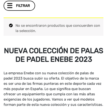
FILTRAR
No se encontraron productos que concuerden con
la selección.
NUEVA COLECCIÓN DE PALAS
DE PADEL ENEBE 2023
La empresa Enebe con su nueva colección de palas de
padel 2023 busca subir su oferta. El objetivo de la marca
es ser una de las firmas punteras en este deporte cada vez
más popular en España. Lo que significa que buscan
ofrecer un equipamiento que cumpla con las más altas
exigencias de los jugadores. Vamos a ver qué modelos
forman parte de esta nueva colección y sus características.