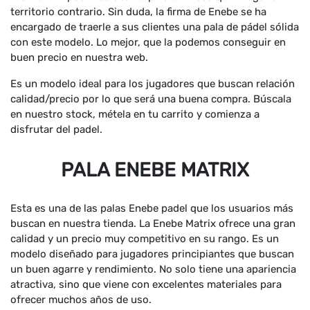
territorio contrario. Sin duda, la firma de Enebe se ha
encargado de traerle a sus clientes una pala de pádel sólida
con este modelo. Lo mejor, que la podemos conseguir en
buen precio en nuestra web.
Es un modelo ideal para los jugadores que buscan relación
calidad/precio por lo que será una buena compra. Búscala
en nuestro stock, métela en tu carrito y comienza a
disfrutar del padel.
PALA ENEBE MATRIX
Esta es una de las palas Enebe padel que los usuarios más
buscan en nuestra tienda. La Enebe Matrix ofrece una gran
calidad y un precio muy competitivo en su rango. Es un
modelo diseñado para jugadores principiantes que buscan
un buen agarre y rendimiento. No solo tiene una apariencia
atractiva, sino que viene con excelentes materiales para
ofrecer muchos años de uso.