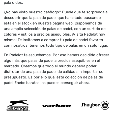
pala o dos.
¿No has visto nuestro catálogo? Puede que te sorprenda al
descubrir que la pala de padel que ha estado buscando
está en el stock en nuestra página web. Disponemos de
una amplia selección de palas de padel, con un surtido de
colores y estilos a precios asequibles. ¡Visita Padelot hoy
mismo! Te invitamos a comprar tu pala de padel favorita
con nosotros; tenemos todo tipo de palas en un solo lugar.
En Padelot te escuchamos. Por eso hemos decidido ofrecer
algo más que palas de padel a precios asequibles en el
mercado. Creemos que todo el mundo debería poder
disfrutar de una pala de padel de calidad sin importar su
presupuesto. Es por ello que, esta colección de palas de
padel Enebe baratas las puedes conseguir ahora.