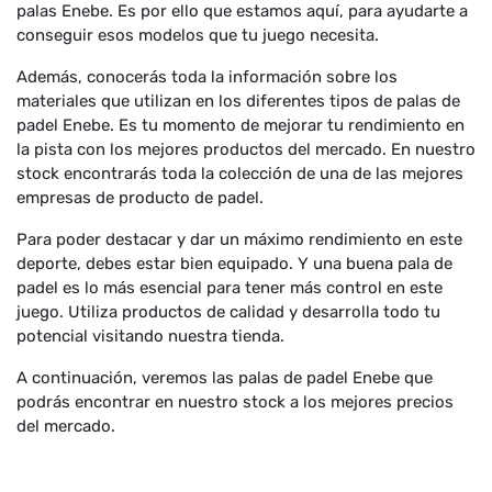
palas Enebe. Es por ello que estamos aquí, para ayudarte a
conseguir esos modelos que tu juego necesita.
Además, conocerás toda la información sobre los
materiales que utilizan en los diferentes tipos de palas de
padel Enebe. Es tu momento de mejorar tu rendimiento en
la pista con los mejores productos del mercado. En nuestro
stock encontrarás toda la colección de una de las mejores
empresas de producto de padel.
Para poder destacar y dar un máximo rendimiento en este
deporte, debes estar bien equipado. Y una buena pala de
padel es lo más esencial para tener más control en este
juego. Utiliza productos de calidad y desarrolla todo tu
potencial visitando nuestra tienda.
A continuación, veremos las palas de padel Enebe que
podrás encontrar en nuestro stock a los mejores precios
del mercado.