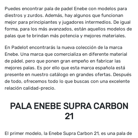
Puedes encontrar pala de padel Enebe con modelos para
diestros y zurdos. Además, hay algunos que funcionan
mejor para principiantes y jugadores intermedios. De igual
forma, para los más avanzados, están aquellos modelos de
palas que te brindan más potencia y mejores materiales.
En Padelot encontrarás la nueva colección de la marca
Enebe. Una marca que comercializa en diferente material
de pádel, pero que ponen gran empeño en fabricar las
mejores palas. Es por ello que esta marca española está
presente en nuestro catálogo en grandes ofertas. Después
de todo, ofrecemos todo lo que buscas con una excelente
relación calidad-precio.
PALA ENEBE SUPRA CARBON
21
El primer modelo, la Enebe Supra Carbon 21, es una pala de