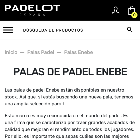
0
Inicio
Palas Padel
Palas Enebe
PALAS DE PADEL ENEBE
Las palas de padel Enebe están disponibles en nuestro
stock. Así que, si estás buscando una nueva pala, tenemos
una amplia selección para ti.
Esta marca es muy reconocida en el mundo del padel. Es
una firma que se caracteriza por traer grandes acabados de
calidad que mejoran el rendimiento de todos los jugadores.
Por ello, es importante que sepas cuáles son las mejores