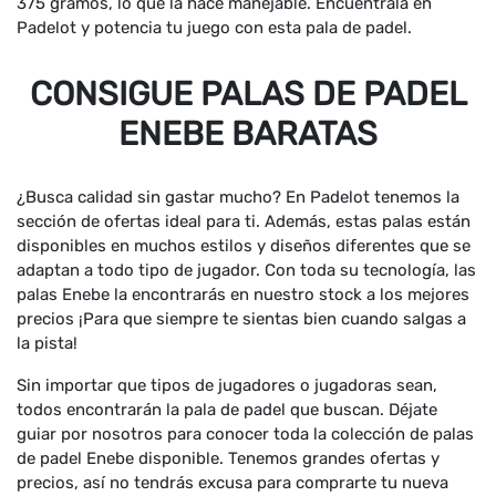
375 gramos, lo que la hace manejable. Encuéntrala en
Padelot y potencia tu juego con esta pala de padel.
CONSIGUE PALAS DE PADEL
ENEBE BARATAS
¿Busca calidad sin gastar mucho? En Padelot tenemos la
sección de ofertas ideal para ti. Además, estas palas están
disponibles en muchos estilos y diseños diferentes que se
adaptan a todo tipo de jugador. Con toda su tecnología, las
palas Enebe la encontrarás en nuestro stock a los mejores
precios ¡Para que siempre te sientas bien cuando salgas a
la pista!
Sin importar que tipos de jugadores o jugadoras sean,
todos encontrarán la pala de padel que buscan. Déjate
guiar por nosotros para conocer toda la colección de palas
de padel Enebe disponible. Tenemos grandes ofertas y
precios, así no tendrás excusa para comprarte tu nueva