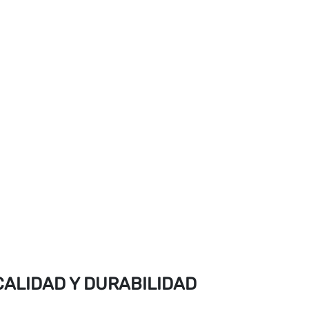
CALIDAD Y DURABILIDAD