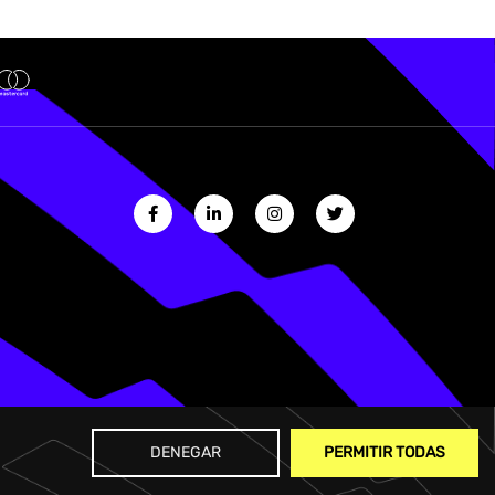
DENEGAR
PERMITIR TODAS