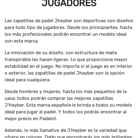
JUGADORES
Las zapatillas de padel Jhayber son deportivas con diseños
para todo tipo de jugadores. Desde los principiantes, hasta
los más profesionales podrán encontrar un modelo ideal
con esta marca.
La innovación de su diseño, con estructura de malla
transpirable las hacen ligeras. Lo que proporciona mayor
estabilidad en el juego. No importa si el juego es en interior
o exterior, las zapatillas de padel Jhayber son la opción
ideal para cualquiera.
Desde hombres y mujeres, hasta los más pequeños de la
casa; todos podrán comprar las mejores zapatillas
J’Hayber. Esta marca española le brinda a todos su modelo
ideal para jugar al padel. Y todos los podrás encontrar al
mejor precio en Padelot.
Además, lo más llamativo de J’Hayber es la variedad que
ofrece en colores. Dado que encontrarás los más brillantes;