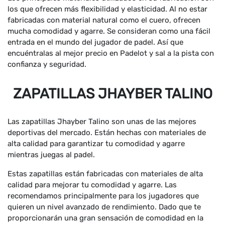
los que ofrecen más flexibilidad y elasticidad. Al no estar
fabricadas con material natural como el cuero, ofrecen
mucha comodidad y agarre. Se consideran como una fácil
entrada en el mundo del jugador de padel. Así que
encuéntralas al mejor precio en Padelot y sal a la pista con
confianza y seguridad.
ZAPATILLAS JHAYBER TALINO
Las zapatillas Jhayber Talino son unas de las mejores
deportivas del mercado. Están hechas con materiales de
alta calidad para garantizar tu comodidad y agarre
mientras juegas al padel.
Estas zapatillas están fabricadas con materiales de alta
calidad para mejorar tu comodidad y agarre. Las
recomendamos principalmente para los jugadores que
quieren un nivel avanzado de rendimiento. Dado que te
proporcionarán una gran sensación de comodidad en la