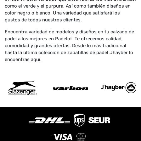
como el verde y el purpura. Así como también diseños en
color negro o blanco. Una variedad que satisfará los
gustos de todos nuestros clientes.
Encuentra variedad de modelos y diseños en tu calzado de
padel a los mejores en Padelot. Te ofrecemos calidad,
comodidad y grandes ofertas. Desde lo más tradicional
hasta la última colección de zapatillas de padel Jhayber lo
encuentras aquí.