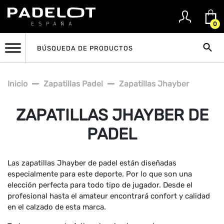
0
Inicio
Zapatillas Padel
Zapatillas Jhayber
ZAPATILLAS JHAYBER DE
PADEL
Las zapatillas Jhayber de padel están diseñadas
especialmente para este deporte. Por lo que son una
elección perfecta para todo tipo de jugador. Desde el
profesional hasta el amateur encontrará confort y calidad
en el calzado de esta marca.