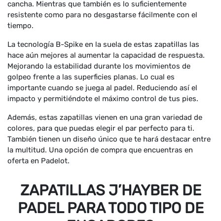
cancha. Mientras que también es lo suficientemente
resistente como para no desgastarse fácilmente con el
tiempo.
La tecnología B-Spike en la suela de estas zapatillas las
hace aún mejores al aumentar la capacidad de respuesta.
Mejorando la estabilidad durante los movimientos de
golpeo frente a las superficies planas. Lo cual es
importante cuando se juega al padel. Reduciendo así el
impacto y permitiéndote el máximo control de tus pies.
Además, estas zapatillas vienen en una gran variedad de
colores, para que puedas elegir el par perfecto para ti.
También tienen un diseño único que te hará destacar entre
la multitud. Una opción de compra que encuentras en
oferta en Padelot.
ZAPATILLAS J’HAYBER DE
PADEL PARA TODO TIPO DE