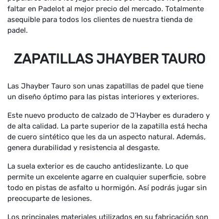
faltar en Padelot al mejor precio del mercado. Totalmente
asequible para todos los clientes de nuestra tienda de
padel.
ZAPATILLAS JHAYBER TAURO
Las Jhayber Tauro son unas zapatillas de padel que tiene
un diseño óptimo para las pistas interiores y exteriores.
Este nuevo producto de calzado de J’Hayber es duradero y
de alta calidad. La parte superior de la zapatilla está hecha
de cuero sintético que les da un aspecto natural. Además,
genera durabilidad y resistencia al desgaste.
La suela exterior es de caucho antideslizante. Lo que
permite un excelente agarre en cualquier superficie, sobre
todo en pistas de asfalto u hormigón. Así podrás jugar sin
preocuparte de lesiones.
Los principales materiales utilizados en su fabricación son