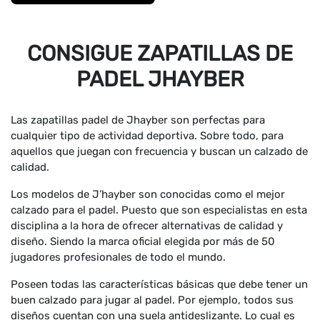
CONSIGUE ZAPATILLAS DE
PADEL JHAYBER
Las zapatillas padel de Jhayber son perfectas para
cualquier tipo de actividad deportiva. Sobre todo, para
aquellos que juegan con frecuencia y buscan un calzado de
calidad.
Los modelos de J’hayber son conocidas como el mejor
calzado para el padel. Puesto que son especialistas en esta
disciplina a la hora de ofrecer alternativas de calidad y
diseño. Siendo la marca oficial elegida por más de 50
jugadores profesionales de todo el mundo.
Poseen todas las características básicas que debe tener un
buen calzado para jugar al padel. Por ejemplo, todos sus
diseños cuentan con una suela antideslizante. Lo cual es