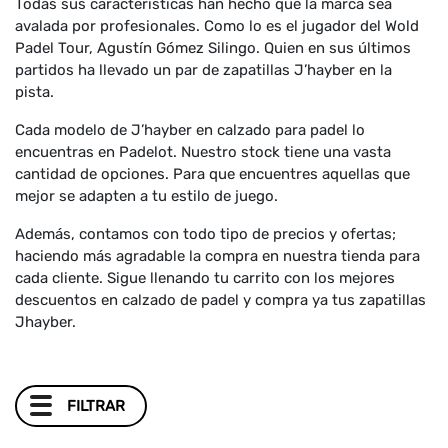
Todas sus características han hecho que la marca sea
avalada por profesionales. Como lo es el jugador del Wold
Padel Tour, Agustín Gómez Silingo. Quien en sus últimos
partidos ha llevado un par de zapatillas J’hayber en la
pista.
Cada modelo de J’hayber en calzado para padel lo
encuentras en Padelot. Nuestro stock tiene una vasta
cantidad de opciones. Para que encuentres aquellas que
mejor se adapten a tu estilo de juego.
Además, contamos con todo tipo de precios y ofertas;
haciendo más agradable la compra en nuestra tienda para
cada cliente. Sigue llenando tu carrito con los mejores
descuentos en calzado de padel y compra ya tus zapatillas
Jhayber.
FILTRAR