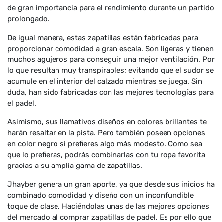
de gran importancia para el rendimiento durante un partido
prolongado.
De igual manera, estas zapatillas están fabricadas para
proporcionar comodidad a gran escala. Son ligeras y tienen
muchos agujeros para conseguir una mejor ventilación. Por
lo que resultan muy transpirables; evitando que el sudor se
acumule en el interior del calzado mientras se juega. Sin
duda, han sido fabricadas con las mejores tecnologías para
el padel.
Asimismo, sus llamativos diseños en colores brillantes te
harán resaltar en la pista. Pero también poseen opciones
en color negro si prefieres algo más modesto. Como sea
que lo prefieras, podrás combinarlas con tu ropa favorita
gracias a su amplia gama de zapatillas.
Jhayber genera un gran aporte, ya que desde sus inicios ha
combinado comodidad y diseño con un inconfundible
toque de clase. Haciéndolas unas de las mejores opciones
del mercado al comprar zapatillas de padel. Es por ello que