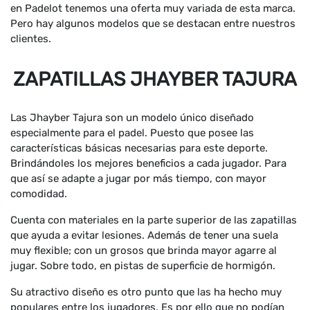
en Padelot tenemos una oferta muy variada de esta marca.
Pero hay algunos modelos que se destacan entre nuestros
clientes.
ZAPATILLAS JHAYBER TAJURA
Las Jhayber Tajura son un modelo único diseñado
especialmente para el padel. Puesto que posee las
características básicas necesarias para este deporte.
Brindándoles los mejores beneficios a cada jugador. Para
que así se adapte a jugar por más tiempo, con mayor
comodidad.
Cuenta con materiales en la parte superior de las zapatillas
que ayuda a evitar lesiones. Además de tener una suela
muy flexible; con un grosos que brinda mayor agarre al
jugar. Sobre todo, en pistas de superficie de hormigón.
Su atractivo diseño es otro punto que las ha hecho muy
populares entre los jugadores. Es por ello que no podían