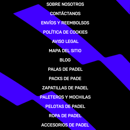
SOBRE NOSOTROS
CONTÁCTANOS
ENVÍOS Y REEMBOLSOS
POLÍTICA DE COOKIES
AVISO LEGAL
MAPA DEL SITIO
BLOG
PALAS DE PADEL
PACKS DE PADE
ZAPATILLAS DE PADEL
PALETEROS Y MOCHILAS
PELOTAS DE PADEL
ROPA DE PADEL
ACCESORIOS DE PADEL