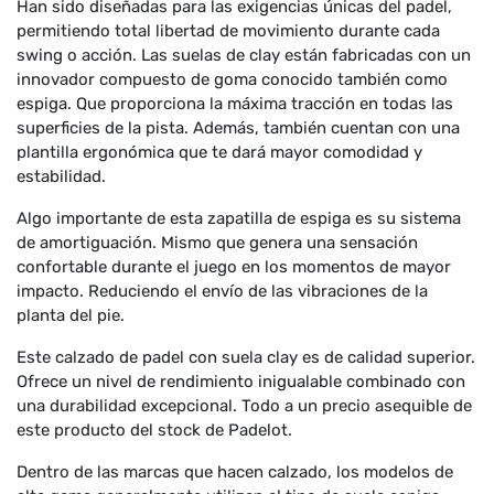
Han sido diseñadas para las exigencias únicas del padel,
permitiendo total libertad de movimiento durante cada
swing o acción. Las suelas de clay están fabricadas con un
innovador compuesto de goma conocido también como
espiga. Que proporciona la máxima tracción en todas las
superficies de la pista. Además, también cuentan con una
plantilla ergonómica que te dará mayor comodidad y
estabilidad.
Algo importante de esta zapatilla de espiga es su sistema
de amortiguación. Mismo que genera una sensación
confortable durante el juego en los momentos de mayor
impacto. Reduciendo el envío de las vibraciones de la
planta del pie.
Este calzado de padel con suela clay es de calidad superior.
Ofrece un nivel de rendimiento inigualable combinado con
una durabilidad excepcional. Todo a un precio asequible de
este producto del stock de Padelot.
Dentro de las marcas que hacen calzado, los modelos de