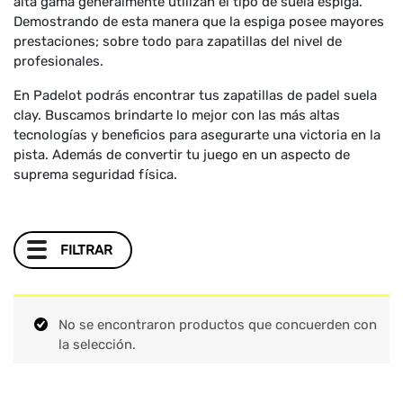
alta gama generalmente utilizan el tipo de suela espiga.
Demostrando de esta manera que la espiga posee mayores
prestaciones; sobre todo para zapatillas del nivel de
profesionales.
En Padelot podrás encontrar tus zapatillas de padel suela
clay. Buscamos brindarte lo mejor con las más altas
tecnologías y beneficios para asegurarte una victoria en la
pista. Además de convertir tu juego en un aspecto de
suprema seguridad física.
FILTRAR
No se encontraron productos que concuerden con
la selección.