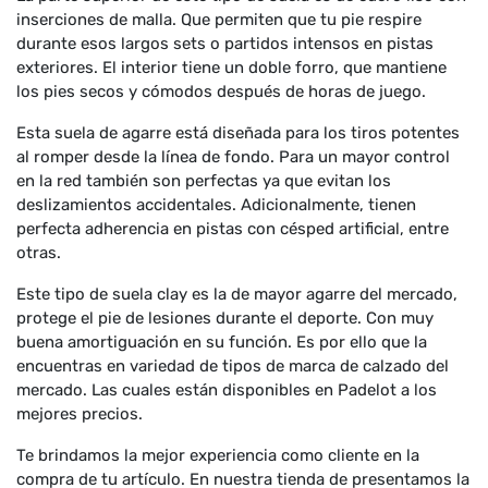
inserciones de malla. Que permiten que tu pie respire
durante esos largos sets o partidos intensos en pistas
exteriores. El interior tiene un doble forro, que mantiene
los pies secos y cómodos después de horas de juego.
Esta suela de agarre está diseñada para los tiros potentes
al romper desde la línea de fondo. Para un mayor control
en la red también son perfectas ya que evitan los
deslizamientos accidentales. Adicionalmente, tienen
perfecta adherencia en pistas con césped artificial, entre
otras.
Este tipo de suela clay es la de mayor agarre del mercado,
protege el pie de lesiones durante el deporte. Con muy
buena amortiguación en su función. Es por ello que la
encuentras en variedad de tipos de marca de calzado del
mercado. Las cuales están disponibles en Padelot a los
mejores precios.
Te brindamos la mejor experiencia como cliente en la
compra de tu artículo. En nuestra tienda de presentamos la