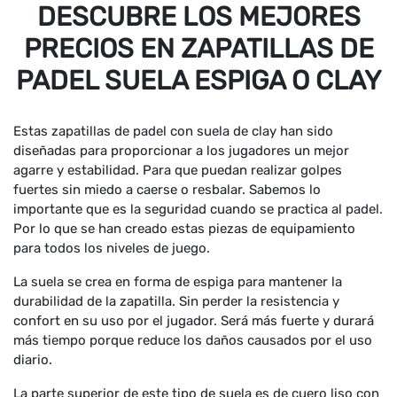
DESCUBRE LOS MEJORES
PRECIOS EN ZAPATILLAS DE
PADEL SUELA ESPIGA O CLAY
Estas zapatillas de padel con suela de clay han sido
diseñadas para proporcionar a los jugadores un mejor
agarre y estabilidad. Para que puedan realizar golpes
fuertes sin miedo a caerse o resbalar. Sabemos lo
importante que es la seguridad cuando se practica al padel.
Por lo que se han creado estas piezas de equipamiento
para todos los niveles de juego.
La suela se crea en forma de espiga para mantener la
durabilidad de la zapatilla. Sin perder la resistencia y
confort en su uso por el jugador. Será más fuerte y durará
más tiempo porque reduce los daños causados por el uso
diario.
La parte superior de este tipo de suela es de cuero liso con