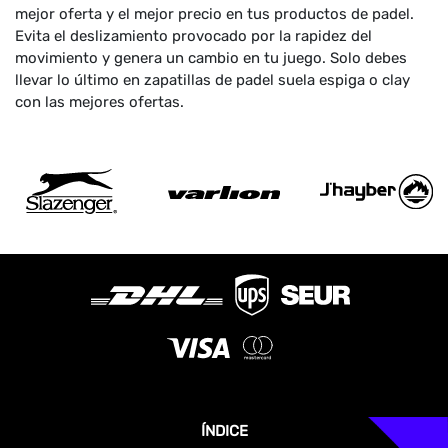
mejor oferta y el mejor precio en tus productos de padel.
Evita el deslizamiento provocado por la rapidez del
movimiento y genera un cambio en tu juego. Solo debes
llevar lo último en zapatillas de padel suela espiga o clay
con las mejores ofertas.
ÍNDICE