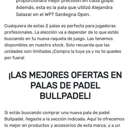
proporcionará mejor precisión en cada golpe.
Además, esta es la pala que utilizó Alejandra
Salazar en el WPT Sardegna Open.
Cualquiera de estas 2 palas es perfecta para jugadoras
profesionales. La elección va a depender de lo que estés
buscando en tu nueva raqueta de juego. Las tenemos
disponibles en nuestro stock. Solo recuerda que las
unidades son limitadas ¡Compra la tuya ya y no te quedes
por fuera!
¡LAS MEJORES OFERTAS EN
PALAS DE PADEL
BULLPADEL!
Si estás buscando comprar una nueva pala de padel
Bullpadel, llegaste a la sección indicada. Aquí te ofrecemos
lo mejor en productos y accesorios de esta marca, y a un