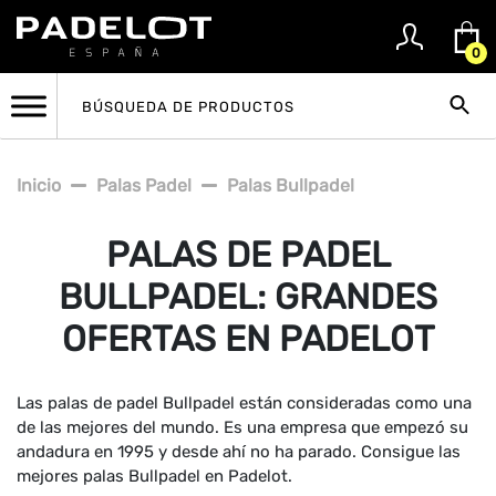
0
Inicio
Palas Padel
Palas Bullpadel
PALAS DE PADEL
BULLPADEL: GRANDES
OFERTAS EN PADELOT
Las palas de padel Bullpadel están consideradas como una
de las mejores del mundo. Es una empresa que empezó su
andadura en 1995 y desde ahí no ha parado. Consigue las
mejores palas Bullpadel en Padelot.