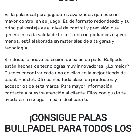
Es la pala ideal para jugadores avanzados que buscan
mayor control en su juego. Es de formato redondeado y su
principal ventaja es el nivel de control y precisión que
genera en cada salida de bola. Como no podíamos esperar
menos, está elaborada en materiales de alta gama y
tecnología.
Sin duda, la nueva colección de palas de padel Bullpadel
están hechas de tecnologías muy innovadoras. ¿Lo mejor?
Puedes encontrar cada una de ellas en la mejor tienda de
padel, Padelot. Ofrecemos toda clase de productos y
accesorios de esta marca. Para mayor información,
contacta a nuestra atención al cliente. Ellos con gusto te
ayudarán a escoger la pala ideal para ti.
¡CONSIGUE PALAS
BULLPADEL PARA TODOS LOS