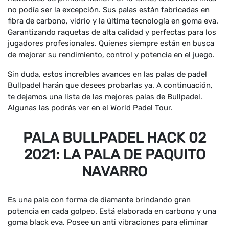
no podía ser la excepción. Sus palas están fabricadas en
fibra de carbono, vidrio y la última tecnología en goma eva.
Garantizando raquetas de alta calidad y perfectas para los
jugadores profesionales. Quienes siempre están en busca
de mejorar su rendimiento, control y potencia en el juego.
Sin duda, estos increíbles avances en las palas de padel
Bullpadel harán que desees probarlas ya. A continuación,
te dejamos una lista de las mejores palas de Bullpadel.
Algunas las podrás ver en el World Padel Tour.
PALA BULLPADEL HACK 02
2021: LA PALA DE PAQUITO
NAVARRO
Es una pala con forma de diamante brindando gran
potencia en cada golpeo. Está elaborada en carbono y una
goma black eva. Posee un anti vibraciones para eliminar