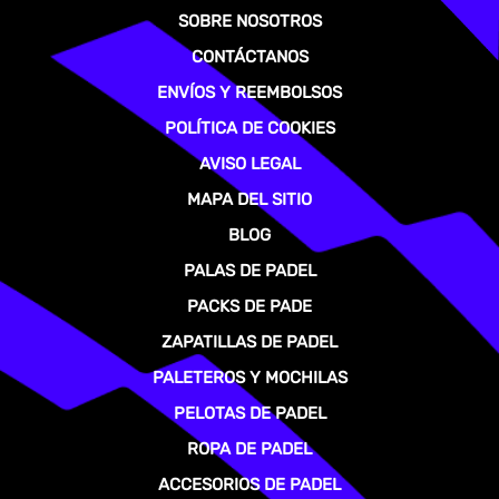
SOBRE NOSOTROS
CONTÁCTANOS
ENVÍOS Y REEMBOLSOS
POLÍTICA DE COOKIES
AVISO LEGAL
MAPA DEL SITIO
BLOG
PALAS DE PADEL
PACKS DE PADE
ZAPATILLAS DE PADEL
PALETEROS Y MOCHILAS
PELOTAS DE PADEL
ROPA DE PADEL
ACCESORIOS DE PADEL