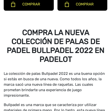
COMPRAR
COMPRAR
COMPRA LA NUEVA
COLECCIÓN DE PALAS DE
PADEL BULLPADEL 2022 EN
PADELOT
La colección de palas Bullpadel 2022 es una buena opción
si estás en busca de una nueva. Como todos los años, la
marca sacó una nueva línea de raquetas. Las cuales
prometen brindarte una experiencia de juego
impresionante.
Bullpadel es una marca que se caracteriza por utilizar
materiales de primera mano. Por lo tanto, esta nueva línea