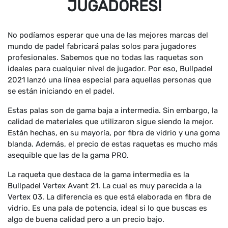
JUGADORES!
No podíamos esperar que una de las mejores marcas del
mundo de padel fabricará palas solos para jugadores
profesionales. Sabemos que no todas las raquetas son
ideales para cualquier nivel de jugador. Por eso, Bullpadel
2021 lanzó una línea especial para aquellas personas que
se están iniciando en el padel.
Estas palas son de gama baja a intermedia. Sin embargo, la
calidad de materiales que utilizaron sigue siendo la mejor.
Están hechas, en su mayoría, por fibra de vidrio y una goma
blanda. Además, el precio de estas raquetas es mucho más
asequible que las de la gama PRO.
La raqueta que destaca de la gama intermedia es la
Bullpadel Vertex Avant 21. La cual es muy parecida a la
Vertex 03. La diferencia es que está elaborada en fibra de
vidrio. Es una pala de potencia, ideal si lo que buscas es
algo de buena calidad pero a un precio bajo.