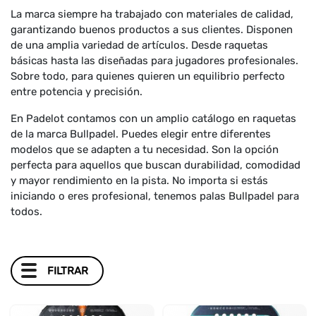
La marca siempre ha trabajado con materiales de calidad,
garantizando buenos productos a sus clientes. Disponen
de una amplia variedad de artículos. Desde raquetas
básicas hasta las diseñadas para jugadores profesionales.
Sobre todo, para quienes quieren un equilibrio perfecto
entre potencia y precisión.
En Padelot contamos con un amplio catálogo en raquetas
de la marca Bullpadel. Puedes elegir entre diferentes
modelos que se adapten a tu necesidad. Son la opción
perfecta para aquellos que buscan durabilidad, comodidad
y mayor rendimiento en la pista. No importa si estás
iniciando o eres profesional, tenemos palas Bullpadel para
todos.
FILTRAR
GENERO
+