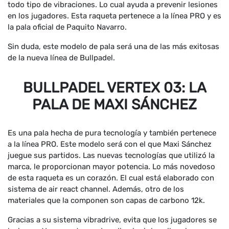
todo tipo de vibraciones. Lo cual ayuda a prevenir lesiones
en los jugadores. Esta raqueta pertenece a la línea PRO y es
la pala oficial de Paquito Navarro.
Sin duda, este modelo de pala será una de las más exitosas
de la nueva línea de Bullpadel.
BULLPADEL VERTEX 03: LA
PALA DE MAXI SÁNCHEZ
Es una pala hecha de pura tecnología y también pertenece
a la línea PRO. Este modelo será con el que Maxi Sánchez
juegue sus partidos. Las nuevas tecnologías que utilizó la
marca, le proporcionan mayor potencia. Lo más novedoso
de esta raqueta es un corazón. El cual está elaborado con
sistema de air react channel. Además, otro de los
materiales que la componen son capas de carbono 12k.
Gracias a su sistema vibradrive, evita que los jugadores se