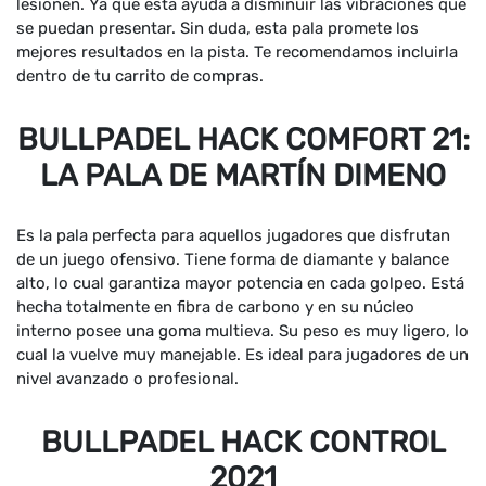
lesionen. Ya que esta ayuda a disminuir las vibraciones que
se puedan presentar. Sin duda, esta pala promete los
mejores resultados en la pista. Te recomendamos incluirla
dentro de tu carrito de compras.
BULLPADEL HACK COMFORT 21:
LA PALA DE MARTÍN DIMENO
Es la pala perfecta para aquellos jugadores que disfrutan
de un juego ofensivo. Tiene forma de diamante y balance
alto, lo cual garantiza mayor potencia en cada golpeo. Está
hecha totalmente en fibra de carbono y en su núcleo
interno posee una goma multieva. Su peso es muy ligero, lo
cual la vuelve muy manejable. Es ideal para jugadores de un
nivel avanzado o profesional.
BULLPADEL HACK CONTROL
2021