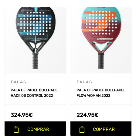
PALAS
PALAS
PALA DE PADEL BULLPADEL
PALA DE PADEL BULLPADEL
HACK 03 CONTROL 2022
FLOW WOMAN 2022
324.95
€
224.95
€
COMPRAR
COMPRAR