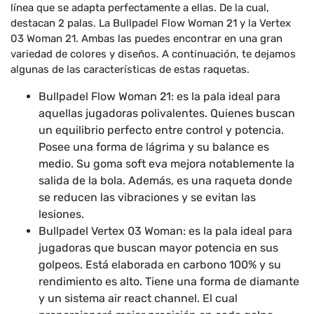
línea que se adapta perfectamente a ellas. De la cual,
destacan 2 palas. La Bullpadel Flow Woman 21 y la Vertex
03 Woman 21. Ambas las puedes encontrar en una gran
variedad de colores y diseños. A continuación, te dejamos
algunas de las características de estas raquetas.
Bullpadel Flow Woman 21: es la pala ideal para
aquellas jugadoras polivalentes. Quienes buscan
un equilibrio perfecto entre control y potencia.
Posee una forma de lágrima y su balance es
medio. Su goma soft eva mejora notablemente la
salida de la bola. Además, es una raqueta donde
se reducen las vibraciones y se evitan las
lesiones.
Bullpadel Vertex 03 Woman: es la pala ideal para
jugadoras que buscan mayor potencia en sus
golpeos. Está elaborada en carbono 100% y su
rendimiento es alto. Tiene una forma de diamante
y un sistema air react channel. El cual