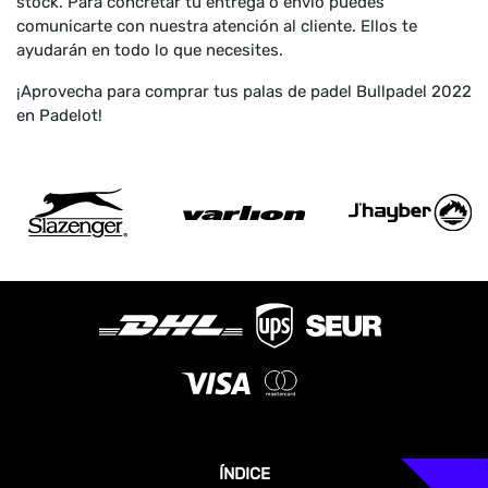
stock. Para concretar tu entrega o envío puedes
comunicarte con nuestra atención al cliente. Ellos te
ayudarán en todo lo que necesites.
¡Aprovecha para comprar tus palas de padel Bullpadel 2022
en Padelot!
ÍNDICE