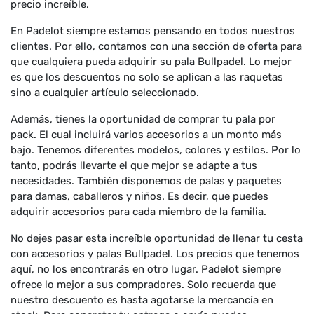
precio increíble.
En Padelot siempre estamos pensando en todos nuestros
clientes. Por ello, contamos con una sección de oferta para
que cualquiera pueda adquirir su pala Bullpadel. Lo mejor
es que los descuentos no solo se aplican a las raquetas
sino a cualquier artículo seleccionado.
Además, tienes la oportunidad de comprar tu pala por
pack. El cual incluirá varios accesorios a un monto más
bajo. Tenemos diferentes modelos, colores y estilos. Por lo
tanto, podrás llevarte el que mejor se adapte a tus
necesidades. También disponemos de palas y paquetes
para damas, caballeros y niños. Es decir, que puedes
adquirir accesorios para cada miembro de la familia.
No dejes pasar esta increíble oportunidad de llenar tu cesta
con accesorios y palas Bullpadel. Los precios que tenemos
aquí, no los encontrarás en otro lugar. Padelot siempre
ofrece lo mejor a sus compradores. Solo recuerda que
nuestro descuento es hasta agotarse la mercancía en