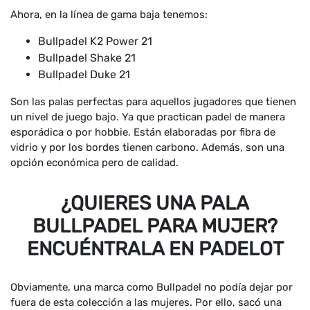
Ahora, en la línea de gama baja tenemos:
Bullpadel K2 Power 21
Bullpadel Shake 21
Bullpadel Duke 21
Son las palas perfectas para aquellos jugadores que tienen
un nivel de juego bajo. Ya que practican padel de manera
esporádica o por hobbie. Están elaboradas por fibra de
vidrio y por los bordes tienen carbono. Además, son una
opción económica pero de calidad.
¿QUIERES UNA PALA
BULLPADEL PARA MUJER?
ENCUÉNTRALA EN PADELOT
Obviamente, una marca como Bullpadel no podía dejar por
fuera de esta colección a las mujeres. Por ello, sacó una