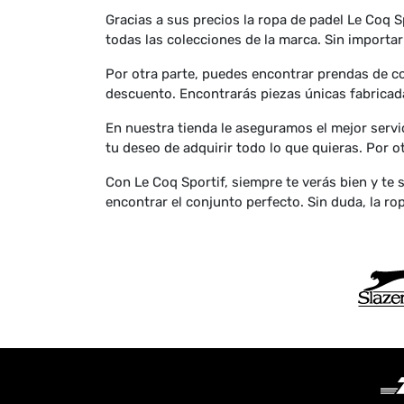
Gracias a sus precios la ropa de padel Le Coq 
todas las colecciones de la marca. Sin importar
Por otra parte, puedes encontrar prendas de col
descuento. Encontrarás piezas únicas fabricada
En nuestra tienda le aseguramos el mejor serv
tu deseo de adquirir todo lo que quieras. Por o
Con Le Coq Sportif, siempre te verás bien y te
encontrar el conjunto perfecto. Sin duda, la ro