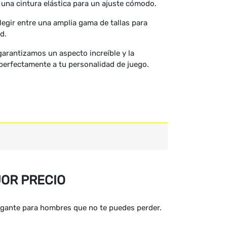
una cintura elástica para un ajuste cómodo.
egir entre una amplia gama de tallas para
d.
garantizamos un aspecto increíble y la
perfectamente a tu personalidad de juego.
JOR PRECIO
egante para hombres que no te puedes perder.