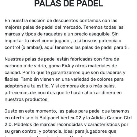
PALAS DE PADEL
En nuestra sección de descuentos contamos con las
mejores palas de padel del mercado. Tenemos todas las
marcas y tipos de raquetas a un precio asequible. Sin
importar tu nivel como jugador, o si buscas potencia o
control (o ambas), aquí tenemos las palas de padel para ti.
Nuestras palas de padel están fabricadas con fibra de
carbono o de vidrio, goma EVA y otros materiales de
calidad. Por lo que te garantizamos que son duraderas y
fiables. También vienen en una variedad de colores para
adaptarse a tu estilo. Y si compras dos o más palas,
¡ofrecemos descuentos que te harán ahorrar dinero en
nuestros productos!
Justo en este momento, las palas para padel que tenemos
en oferta son la Bullpadel Vertex 02 y la Adidas Carbon Ctrl
2.0. Modelos de marcas reconocidas y característicos por
su gran control y potencia. Ideal para jugadores que