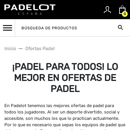
0
Inicio
Ofertas Padel
¡PADEL PARA TODOS! LO
MEJOR EN OFERTAS DE
PADEL
En Padelot tenemos las mejores ofertas de padel para
todos los jugadores. Al ser un deporte divertido, social y
accesible, son muchos los que lo practican actualmente.
Por lo que es necesario que sepas los equipos de padel que