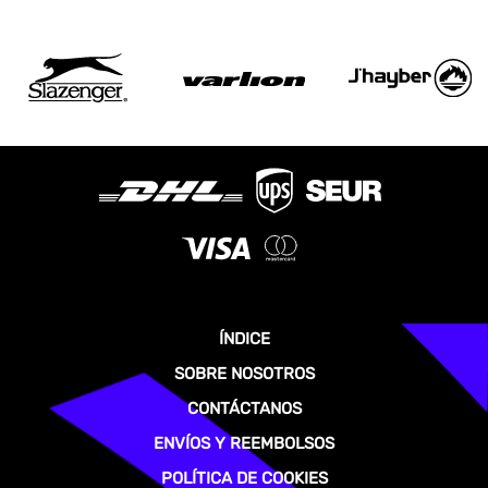
ÍNDICE
SOBRE NOSOTROS
CONTÁCTANOS
ENVÍOS Y REEMBOLSOS
POLÍTICA DE COOKIES