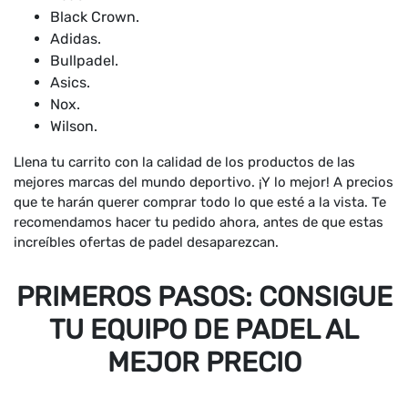
Black Crown.
Adidas.
Bullpadel.
Asics.
Nox.
Wilson.
Llena tu carrito con la calidad de los productos de las
mejores marcas del mundo deportivo. ¡Y lo mejor! A precios
que te harán querer comprar todo lo que esté a la vista. Te
recomendamos hacer tu pedido ahora, antes de que estas
increíbles ofertas de padel desaparezcan.
PRIMEROS PASOS: CONSIGUE
TU EQUIPO DE PADEL AL
MEJOR PRECIO