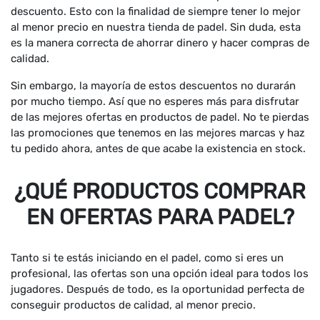
descuento. Esto con la finalidad de siempre tener lo mejor
al menor precio en nuestra tienda de padel. Sin duda, esta
es la manera correcta de ahorrar dinero y hacer compras de
calidad.
Sin embargo, la mayoría de estos descuentos no durarán
por mucho tiempo. Así que no esperes más para disfrutar
de las mejores ofertas en productos de padel. No te pierdas
las promociones que tenemos en las mejores marcas y haz
tu pedido ahora, antes de que acabe la existencia en stock.
¿QUÉ PRODUCTOS COMPRAR
EN OFERTAS PARA PADEL?
Tanto si te estás iniciando en el padel, como si eres un
profesional, las ofertas son una opción ideal para todos los
jugadores. Después de todo, es la oportunidad perfecta de
conseguir productos de calidad, al menor precio.