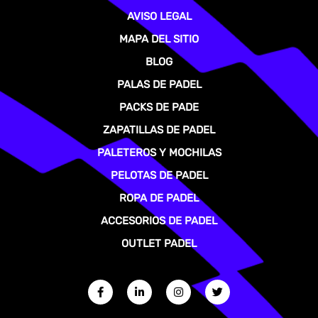
AVISO LEGAL
MAPA DEL SITIO
BLOG
PALAS DE PADEL
PACKS DE PADE
ZAPATILLAS DE PADEL
PALETEROS Y MOCHILAS
PELOTAS DE PADEL
ROPA DE PADEL
ACCESORIOS DE PADEL
OUTLET PADEL