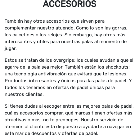
ACCESORIOS
También hay otros accesorios que sirven para
complementar nuestro atuendo. Como lo son las gorras,
los calcetines o los relojes. Sin embargo, hay otros más
interesantes y útiles para nuestras palas al momento de
jugar.
Estos se tratan de los overgrips; los cuales ayudan a que el
agarre de la pala sea mejor. También están los shockouts;
una tecnología antivibración que evitará que te lesiones.
Productos interesantes y únicos para las palas de padel. Y
todos los tenemos en ofertas de padel únicas para
nuestros clientes.
Si tienes dudas al escoger entre las mejores palas de padel,
cuáles accesorios comprar, qué marcas tienen ofertas más
atractivas o más, no te preocupes. Nuestro servicio de
atención al cliente está dispuesto a ayudarte a navegar en
este mar de descuentos y ofertas de padel.