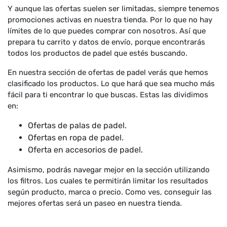
Y aunque las ofertas suelen ser limitadas, siempre tenemos
promociones activas en nuestra tienda. Por lo que no hay
límites de lo que puedes comprar con nosotros. Así que
prepara tu carrito y datos de envío, porque encontrarás
todos los productos de padel que estés buscando.
En nuestra sección de ofertas de padel verás que hemos
clasificado los productos. Lo que hará que sea mucho más
fácil para ti encontrar lo que buscas. Estas las dividimos
en:
Ofertas de palas de padel.
Ofertas en ropa de padel.
Oferta en accesorios de padel.
Asimismo, podrás navegar mejor en la sección utilizando
los filtros. Los cuales te permitirán limitar los resultados
según producto, marca o precio. Como ves, conseguir las
mejores ofertas será un paseo en nuestra tienda.