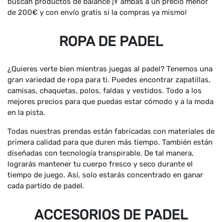
buscan productos de balance ¡Y ambas a un precio menor
de 200€ y con envío gratis si la compras ya mismo!
ROPA DE PADEL
¿Quieres verte bien mientras juegas al padel? Tenemos una
gran variedad de ropa para ti. Puedes encontrar zapatillas,
camisas, chaquetas, polos, faldas y vestidos. Todo a los
mejores precios para que puedas estar cómodo y a la moda
en la pista.
Todas nuestras prendas están fabricadas con materiales de
primera calidad para que duren más tiempo. También están
diseñadas con tecnología transpirable. De tal manera,
lograrás mantener tu cuerpo fresco y seco durante el
tiempo de juego. Así, solo estarás concentrado en ganar
cada partido de padel.
ACCESORIOS DE PADEL