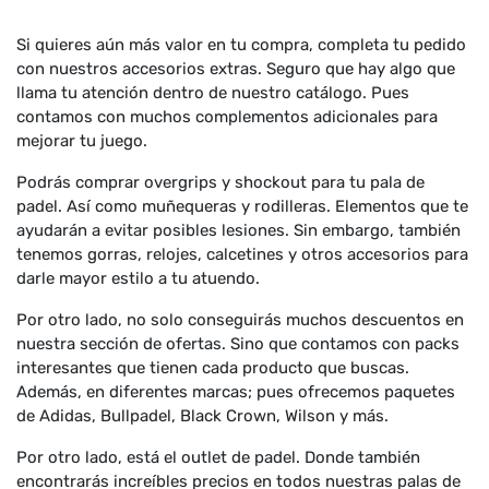
Si quieres aún más valor en tu compra, completa tu pedido
con nuestros accesorios extras. Seguro que hay algo que
llama tu atención dentro de nuestro catálogo. Pues
contamos con muchos complementos adicionales para
mejorar tu juego.
Podrás comprar overgrips y shockout para tu pala de
padel. Así como muñequeras y rodilleras. Elementos que te
ayudarán a evitar posibles lesiones. Sin embargo, también
tenemos gorras, relojes, calcetines y otros accesorios para
darle mayor estilo a tu atuendo.
Por otro lado, no solo conseguirás muchos descuentos en
nuestra sección de ofertas. Sino que contamos con packs
interesantes que tienen cada producto que buscas.
Además, en diferentes marcas; pues ofrecemos paquetes
de Adidas, Bullpadel, Black Crown, Wilson y más.
Por otro lado, está el outlet de padel. Donde también
encontrarás increíbles precios en todos nuestras palas de