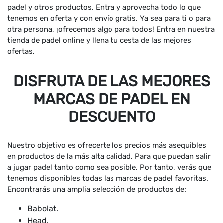
padel y otros productos. Entra y aprovecha todo lo que
tenemos en oferta y con envío gratis. Ya sea para ti o para
otra persona, ¡ofrecemos algo para todos! Entra en nuestra
tienda de padel online y llena tu cesta de las mejores
ofertas.
DISFRUTA DE LAS MEJORES
MARCAS DE PADEL EN
DESCUENTO
Nuestro objetivo es ofrecerte los precios más asequibles
en productos de la más alta calidad. Para que puedan salir
a jugar padel tanto como sea posible. Por tanto, verás que
tenemos disponibles todas las marcas de padel favoritas.
Encontrarás una amplia selección de productos de:
Babolat.
Head.