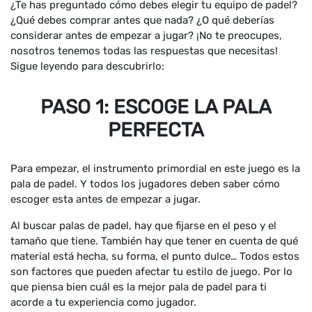
¿Te has preguntado cómo debes elegir tu equipo de padel?
¿Qué debes comprar antes que nada? ¿O qué deberías
considerar antes de empezar a jugar? ¡No te preocupes,
nosotros tenemos todas las respuestas que necesitas!
Sigue leyendo para descubrirlo:
PASO 1: ESCOGE LA PALA
PERFECTA
Para empezar, el instrumento primordial en este juego es la
pala de padel. Y todos los jugadores deben saber cómo
escoger esta antes de empezar a jugar.
Al buscar palas de padel, hay que fijarse en el peso y el
tamaño que tiene. También hay que tener en cuenta de qué
material está hecha, su forma, el punto dulce… Todos estos
son factores que pueden afectar tu estilo de juego. Por lo
que piensa bien cuál es la mejor pala de padel para ti
acorde a tu experiencia como jugador.