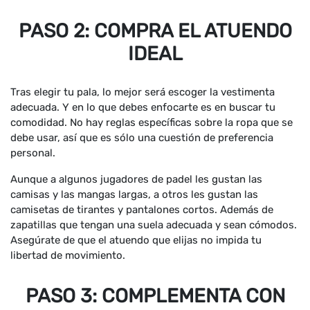
PASO 2: COMPRA EL ATUENDO
IDEAL
Tras elegir tu pala, lo mejor será escoger la vestimenta
adecuada. Y en lo que debes enfocarte es en buscar tu
comodidad. No hay reglas específicas sobre la ropa que se
debe usar, así que es sólo una cuestión de preferencia
personal.
Aunque a algunos jugadores de padel les gustan las
camisas y las mangas largas, a otros les gustan las
camisetas de tirantes y pantalones cortos. Además de
zapatillas que tengan una suela adecuada y sean cómodos.
Asegúrate de que el atuendo que elijas no impida tu
libertad de movimiento.
PASO 3: COMPLEMENTA CON