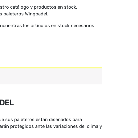
stro catálogo y productos en stock,
s paleteros Wingpadel.
ncuentras los artículos en stock necesarios
ADEL
que sus paleteros están diseñados para
arán protegidos ante las variaciones del clima y