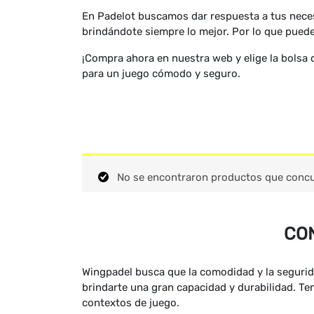
En Padelot buscamos dar respuesta a tus neces
brindándote siempre lo mejor. Por lo que pued
¡Compra ahora en nuestra web y elige la bolsa 
para un juego cómodo y seguro.
No se encontraron productos que concu
CON
Wingpadel busca que la comodidad y la segurida
brindarte una gran capacidad y durabilidad. Ten
contextos de juego.