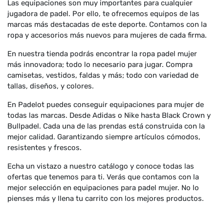
Las equipaciones son muy importantes para cualquier
jugadora de padel. Por ello, te ofrecemos equipos de las
marcas más destacadas de este deporte. Contamos con la
ropa y accesorios más nuevos para mujeres de cada firma.
En nuestra tienda podrás encontrar la ropa padel mujer
más innovadora; todo lo necesario para jugar. Compra
camisetas, vestidos, faldas y más; todo con variedad de
tallas, diseños, y colores.
En Padelot puedes conseguir equipaciones para mujer de
todas las marcas. Desde Adidas o Nike hasta Black Crown y
Bullpadel. Cada una de las prendas está construida con la
mejor calidad. Garantizando siempre artículos cómodos,
resistentes y frescos.
Echa un vistazo a nuestro catálogo y conoce todas las
ofertas que tenemos para ti. Verás que contamos con la
mejor selección en equipaciones para padel mujer. No lo
pienses más y llena tu carrito con los mejores productos.