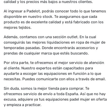
calidad y los precios más bajos a nuestros clientes.
Al ingresar a Padelot, podrás conocer todo lo que tenemos
disponible en nuestro stock. Te aseguramos que cada
producto es de excelente calidad y está fabricado con los
mejores tejidos.
Además, contamos con una sección outlet. En la cual
conseguirás las mejores liquidaciones en ropa de mujer de
temporadas pasadas. Donde encontrarás accesorios y
prendas de cualquier marca que estés buscando.
Por otra parte, te ofrecemos el mejor servicio de atención
al cliente. Nuestro expertos están capacitados para
ayudarte a escoger las equipaciones en función a lo que
necesitas. Puedes comunicarte con ellos a través de email.
Sin duda, somos la mejor tienda para comprar. Te
ofrecemos servicio de envío a toda España. Así que no hay
excusa, adquiere ya tus equipaciones padel mujer en oferta
y empieza a practicar.