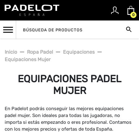
0
Inicio
Ropa Padel
Equipaciones
Equipaciones Mujer
EQUIPACIONES PADEL
MUJER
En Padelot podrás conseguir las mejores equipaciones
padel mujer. Son ideales para todas las jugadoras, no
importa si estás empezando o eres profesional. Contamos
con los mejores precios y ofertas de toda España.