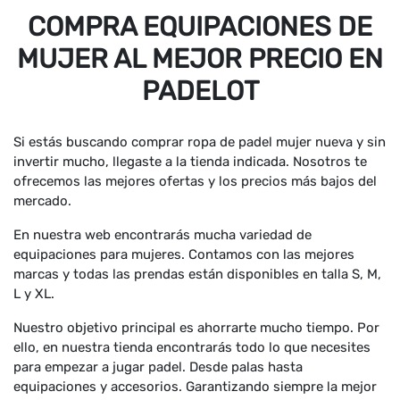
COMPRA EQUIPACIONES DE
MUJER AL MEJOR PRECIO EN
PADELOT
Si estás buscando comprar ropa de padel mujer nueva y sin
invertir mucho, llegaste a la tienda indicada. Nosotros te
ofrecemos las mejores ofertas y los precios más bajos del
mercado.
En nuestra web encontrarás mucha variedad de
equipaciones para mujeres. Contamos con las mejores
marcas y todas las prendas están disponibles en talla S, M,
L y XL.
Nuestro objetivo principal es ahorrarte mucho tiempo. Por
ello, en nuestra tienda encontrarás todo lo que necesites
para empezar a jugar padel. Desde palas hasta
equipaciones y accesorios. Garantizando siempre la mejor