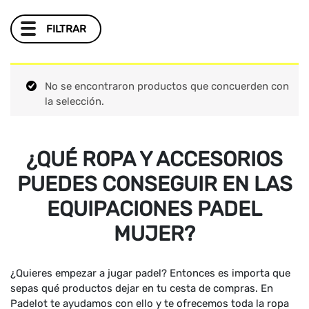
FILTRAR
No se encontraron productos que concuerden con
la selección.
¿QUÉ ROPA Y ACCESORIOS
PUEDES CONSEGUIR EN LAS
EQUIPACIONES PADEL
MUJER?
¿Quieres empezar a jugar padel? Entonces es importa que
sepas qué productos dejar en tu cesta de compras. En
Padelot te ayudamos con ello y te ofrecemos toda la ropa