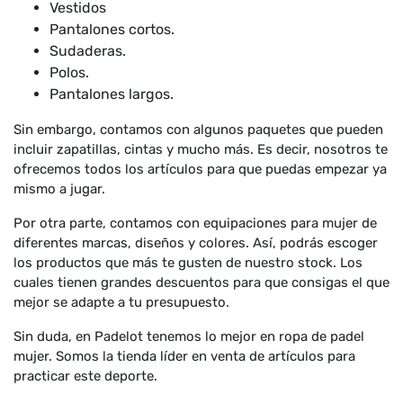
Vestidos
Pantalones cortos.
Sudaderas.
Polos.
Pantalones largos.
Sin embargo, contamos con algunos paquetes que pueden
incluir zapatillas, cintas y mucho más. Es decir, nosotros te
ofrecemos todos los artículos para que puedas empezar ya
mismo a jugar.
Por otra parte, contamos con equipaciones para mujer de
diferentes marcas, diseños y colores. Así, podrás escoger
los productos que más te gusten de nuestro stock. Los
cuales tienen grandes descuentos para que consigas el que
mejor se adapte a tu presupuesto.
Sin duda, en Padelot tenemos lo mejor en ropa de padel
mujer. Somos la tienda líder en venta de artículos para
practicar este deporte.