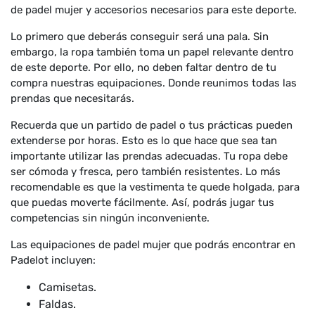
de padel mujer y accesorios necesarios para este deporte.
Lo primero que deberás conseguir será una pala. Sin
embargo, la ropa también toma un papel relevante dentro
de este deporte. Por ello, no deben faltar dentro de tu
compra nuestras equipaciones. Donde reunimos todas las
prendas que necesitarás.
Recuerda que un partido de padel o tus prácticas pueden
extenderse por horas. Esto es lo que hace que sea tan
importante utilizar las prendas adecuadas. Tu ropa debe
ser cómoda y fresca, pero también resistentes. Lo más
recomendable es que la vestimenta te quede holgada, para
que puedas moverte fácilmente. Así, podrás jugar tus
competencias sin ningún inconveniente.
Las equipaciones de padel mujer que podrás encontrar en
Padelot incluyen:
Camisetas.
Faldas.