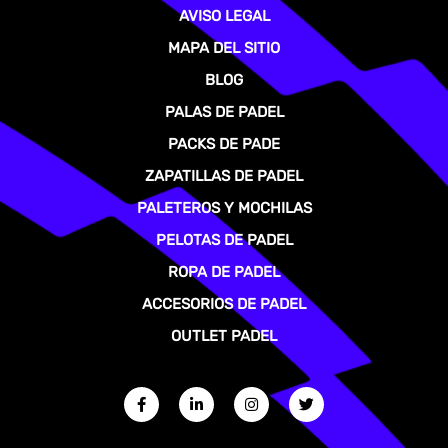
AVISO LEGAL
MAPA DEL SITIO
BLOG
PALAS DE PADEL
PACKS DE PADE
ZAPATILLAS DE PADEL
PALETEROS Y MOCHILAS
PELOTAS DE PADEL
ROPA DE PADEL
ACCESORIOS DE PADEL
OUTLET PADEL