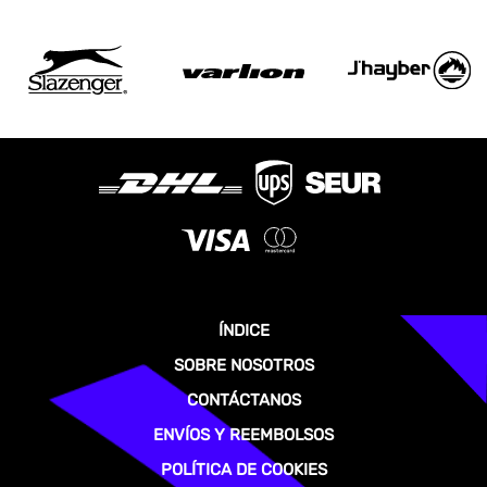
ÍNDICE
SOBRE NOSOTROS
CONTÁCTANOS
ENVÍOS Y REEMBOLSOS
POLÍTICA DE COOKIES