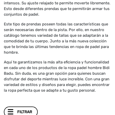
intensos. Su ajuste relajado te permite moverte libremente.
Esto desde diferentes prendas que te permitirán armar tus
conjuntos de padel.
Este tipo de prendas poseen todas las características que
serán necesarias dentro de la pista. Por ello, en nuestro
catálogo tenemos variedad de tallas que se adaptarán a la
comodidad de tu cuerpo. Junto a la más nueva colección
que te brinda las últimas tendencias en ropa de padel para
hombre.
Aquí te garantizamos la más alta eficiencia y funcionalidad
en cada uno de los productos de la ropa padel hombre Bidi
Badu. Sin duda, es una gran opción para quienes buscan
disfrutar del deporte mientras luce increíble. Con una gran
variedad de estilos y diseños para elegir, puedes encontrar
la ropa perfecta que se adapte a tu gusto personal.
FILTRAR