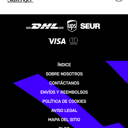
ÍNDICE
SOBRE NOSOTROS
CONTÁCTANOS
ENVÍOS Y REEMBOLSOS
POLÍTICA DE COOKIES
AVISO LEGAL
MAPA DEL SITIO