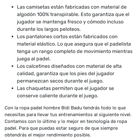
Las camisetas están fabricadas con material de
algodón 100% transpirable. Esto garantiza que el
jugador se mantenga fresco y cómodo incluso
durante los largos peloteos.
Los pantalones cortos están fabricados con
material elástico. Lo que asegura que el padelista
tenga un rango completo de movimiento mientras
juega al padel.
Los calcetines diseñados con material de alta
calidad, garantiza que los pies del jugador
permanezcan secos durante el juego.
Las chaquetas permiten que el jugador se
conserve caliente durante el juego.
Con la ropa padel hombre Bidi Badu tendrás todo lo que
necesitas para llevar tus entrenamientos al siguiente nivel.
Contamos con lo último y lo mejor en tecnología de ropa
padel. Para que puedas estar seguro de que siempre
obtendrás el mejor rendimiento posible.