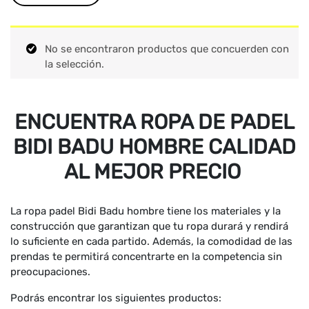
No se encontraron productos que concuerden con
la selección.
ENCUENTRA ROPA DE PADEL
BIDI BADU HOMBRE CALIDAD
AL MEJOR PRECIO
La ropa padel Bidi Badu hombre tiene los materiales y la
construcción que garantizan que tu ropa durará y rendirá
lo suficiente en cada partido. Además, la comodidad de las
prendas te permitirá concentrarte en la competencia sin
preocupaciones.
Podrás encontrar los siguientes productos: