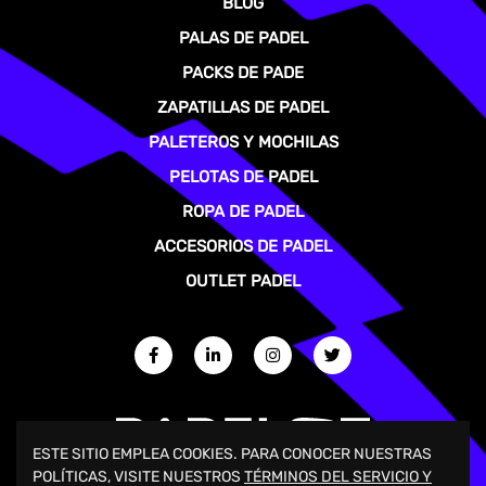
BLOG
PALAS DE PADEL
PACKS DE PADE
ZAPATILLAS DE PADEL
PALETEROS Y MOCHILAS
PELOTAS DE PADEL
ROPA DE PADEL
ACCESORIOS DE PADEL
OUTLET PADEL
ESTE SITIO EMPLEA COOKIES. PARA CONOCER NUESTRAS
POLÍTICAS, VISITE NUESTROS
TÉRMINOS DEL SERVICIO Y