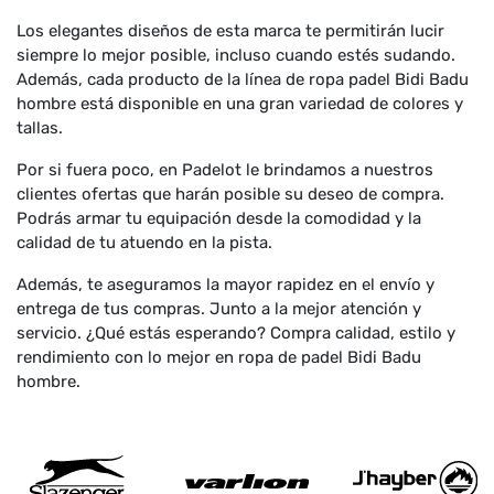
Los elegantes diseños de esta marca te permitirán lucir
siempre lo mejor posible, incluso cuando estés sudando.
Además, cada producto de la línea de ropa padel Bidi Badu
hombre está disponible en una gran variedad de colores y
tallas.
Por si fuera poco, en Padelot le brindamos a nuestros
clientes ofertas que harán posible su deseo de compra.
Podrás armar tu equipación desde la comodidad y la
calidad de tu atuendo en la pista.
Además, te aseguramos la mayor rapidez en el envío y
entrega de tus compras. Junto a la mejor atención y
servicio. ¿Qué estás esperando? Compra calidad, estilo y
rendimiento con lo mejor en ropa de padel Bidi Badu
hombre.