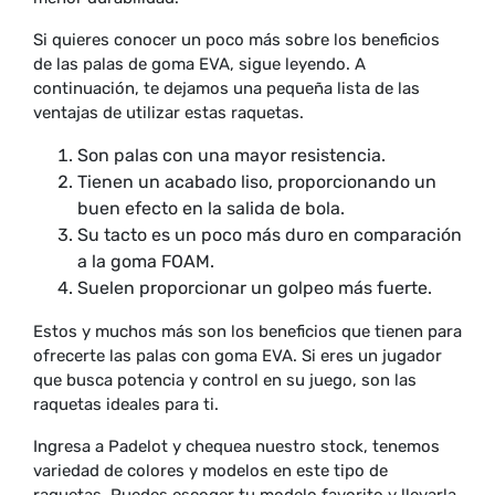
Si quieres conocer un poco más sobre los beneficios
de las palas de goma EVA, sigue leyendo. A
continuación, te dejamos una pequeña lista de las
ventajas de utilizar estas raquetas.
Son palas con una mayor resistencia.
Tienen un acabado liso, proporcionando un
buen efecto en la salida de bola.
Su tacto es un poco más duro en comparación
a la goma FOAM.
Suelen proporcionar un golpeo más fuerte.
Estos y muchos más son los beneficios que tienen para
ofrecerte las palas con goma EVA. Si eres un jugador
que busca potencia y control en su juego, son las
raquetas ideales para ti.
Ingresa a Padelot y chequea nuestro stock, tenemos
variedad de colores y modelos en este tipo de