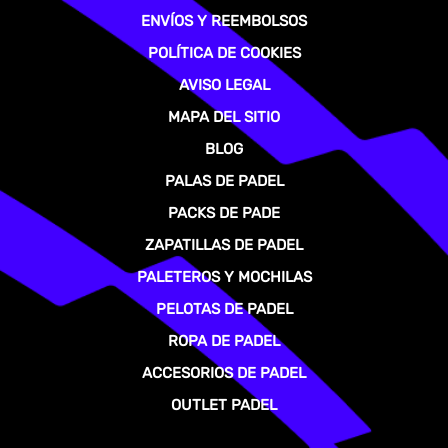
ENVÍOS Y REEMBOLSOS
POLÍTICA DE COOKIES
AVISO LEGAL
MAPA DEL SITIO
BLOG
PALAS DE PADEL
PACKS DE PADE
ZAPATILLAS DE PADEL
PALETEROS Y MOCHILAS
PELOTAS DE PADEL
ROPA DE PADEL
ACCESORIOS DE PADEL
OUTLET PADEL