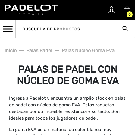
0
Inicio
Palas Padel
Palas Nucleo Goma Eva
PALAS DE PADEL CON
NÚCLEO DE GOMA EVA
Ingresa a Padelot y encuentra un amplio stock en palas
de padel con núcleo de goma EVA. Estas raquetas
destacan por su increíble resistencia y su tacto. Son
ideales para todos los jugadores de padel.
La goma EVA es un material de color blanco muy