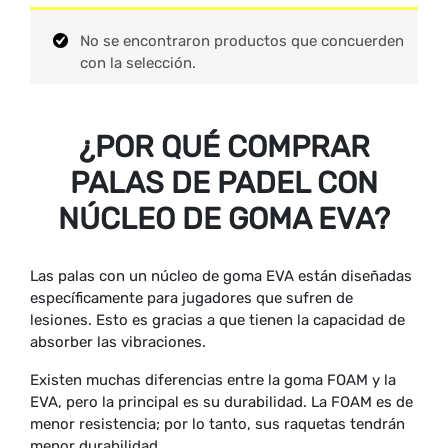
No se encontraron productos que concuerden
con la selección.
¿POR QUÉ COMPRAR
PALAS DE PADEL CON
NÚCLEO DE GOMA EVA?
Las palas con un núcleo de goma EVA están diseñadas
específicamente para jugadores que sufren de
lesiones. Esto es gracias a que tienen la capacidad de
absorber las vibraciones.
Existen muchas diferencias entre la goma FOAM y la
EVA, pero la principal es su durabilidad. La FOAM es de
menor resistencia; por lo tanto, sus raquetas tendrán
menor durabilidad.