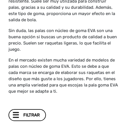
resistente. Suele ser muy utilizada para construir
palas, gracias a su calidad y su durabilidad. Además,
este tipo de goma, proporciona un mayor efecto en la
salida de bola.
Sin duda, las palas con núcleo de goma EVA son una
buena opción si buscas un producto de calidad a buen
precio. Suelen ser raquetas ligeras, lo que facilita el
juego.
En el mercado existen mucha variedad de modelos de
palas con núcleo de goma EVA. Esto se debe a que
cada marca se encarga de elaborar sus raquetas en el
diseño que más guste a los jugadores. Por ello, tienes
una amplia variedad para que escojas la pala goma EVA
que mejor se adapte a ti.
FILTRAR