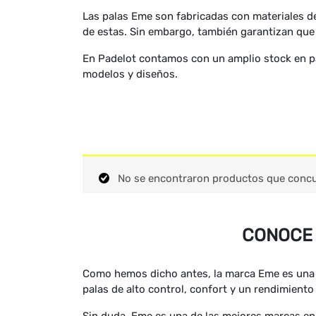
Las palas Eme son fabricadas con materiales de
de estas. Sin embargo, también garantizan que 
En Padelot contamos con un amplio stock en pa
modelos y diseños.
No se encontraron productos que concu
CONOCE 
Como hemos dicho antes, la marca Eme es una d
palas de alto control, confort y un rendimiento