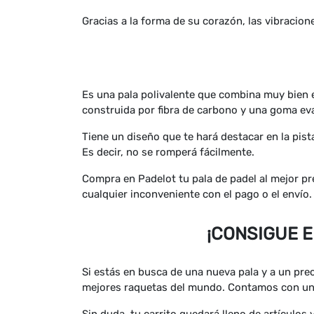
Gracias a la forma de su corazón, las vibracion
Es una pala polivalente que combina muy bien el
construida por fibra de carbono y una goma eva
Tiene un diseño que te hará destacar en la pist
Es decir, no se romperá fácilmente.
Compra en Padelot tu pala de padel al mejor pr
cualquier inconveniente con el pago o el envío.
¡CONSIGUE 
Si estás en busca de una nueva pala y a un prec
mejores raquetas del mundo. Contamos con un 