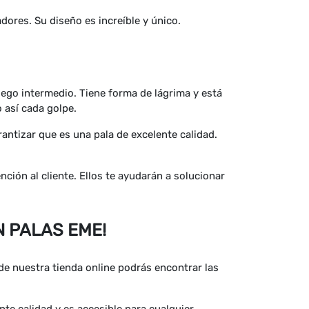
dores. Su diseño es increíble y único.
uego intermedio. Tiene forma de lágrima y está
 así cada golpe.
antizar que es una pala de excelente calidad.
ión al cliente. Ellos te ayudarán a solucionar
 PALAS EME!
 de nuestra tienda online podrás encontrar las