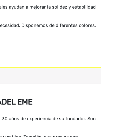
les ayudan a mejorar la solidez y estabilidad
necesidad. Disponemos de diferentes colores,
ADEL EME
 30 años de experiencia de su fundador. Son