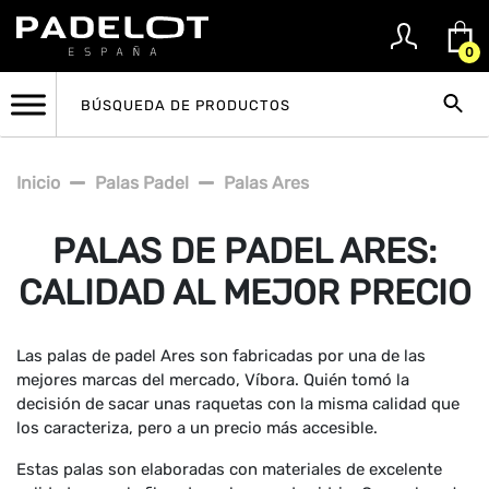
0
Inicio
Palas Padel
Palas Ares
PALAS DE PADEL ARES:
CALIDAD AL MEJOR PRECIO
Las palas de padel Ares son fabricadas por una de las
mejores marcas del mercado, Víbora. Quién tomó la
decisión de sacar unas raquetas con la misma calidad que
los caracteriza, pero a un precio más accesible.
Estas palas son elaboradas con materiales de excelente