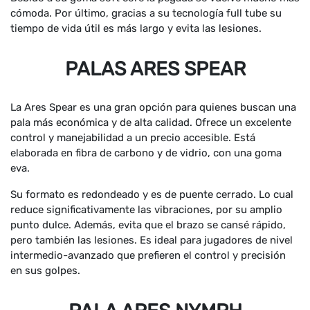
cómoda. Por último, gracias a su tecnología full tube su
tiempo de vida útil es más largo y evita las lesiones.
PALAS ARES SPEAR
La Ares Spear es una gran opción para quienes buscan una
pala más económica y de alta calidad. Ofrece un excelente
control y manejabilidad a un precio accesible. Está
elaborada en fibra de carbono y de vidrio, con una goma
eva.
Su formato es redondeado y es de puente cerrado. Lo cual
reduce significativamente las vibraciones, por su amplio
punto dulce. Además, evita que el brazo se cansé rápido,
pero también las lesiones. Es ideal para jugadores de nivel
intermedio-avanzado que prefieren el control y precisión
en sus golpes.