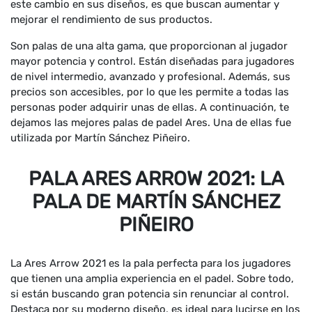
este cambio en sus diseños, es que buscan aumentar y
mejorar el rendimiento de sus productos.
Son palas de una alta gama, que proporcionan al jugador
mayor potencia y control. Están diseñadas para jugadores
de nivel intermedio, avanzado y profesional. Además, sus
precios son accesibles, por lo que les permite a todas las
personas poder adquirir unas de ellas. A continuación, te
dejamos las mejores palas de padel Ares. Una de ellas fue
utilizada por Martín Sánchez Piñeiro.
PALA ARES ARROW 2021: LA
PALA DE MARTÍN SÁNCHEZ
PIÑEIRO
La Ares Arrow 2021 es la pala perfecta para los jugadores
que tienen una amplia experiencia en el padel. Sobre todo,
si están buscando gran potencia sin renunciar al control.
Destaca por su moderno diseño, es ideal para lucirse en los