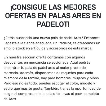
¡CONSIGUE LAS MEJORES
OFERTAS EN PALAS ARES EN
PADELOT!
¿Estás buscando una nueva pala de padel Ares? Entonces
llegaste a la tienda adecuada. En Padelot, te ofrecemos un
amplio stock en artículos y accesorios de esta marca.
En nuestra sección oferta contamos con algunos
descuentos en mercancía seleccionada. Aquí podrás
encontrar tu pala de padel ares al mejor precio del
mercado. Además, disponemos de raquetas para cada
miembro de la familia, hay para hombres, mujeres y niños.
Pero eso no es todo, puedes escoger el color, modelo y
estilo que más te guste. También, tienes la oportunidad de
elegir, si compras solo la pala o te llevas el pack completo
de Ares.