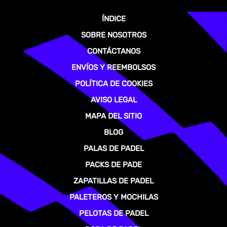
ÍNDICE
SOBRE NOSOTROS
CONTÁCTANOS
ENVÍOS Y REEMBOLSOS
POLÍTICA DE COOKIES
AVISO LEGAL
MAPA DEL SITIO
BLOG
PALAS DE PADEL
PACKS DE PADE
ZAPATILLAS DE PADEL
PALETEROS Y MOCHILAS
PELOTAS DE PADEL