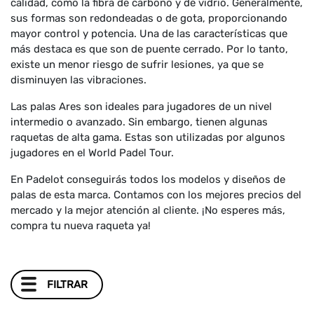
calidad, como la fibra de carbono y de vidrio. Generalmente,
sus formas son redondeadas o de gota, proporcionando
mayor control y potencia. Una de las características que
más destaca es que son de puente cerrado. Por lo tanto,
existe un menor riesgo de sufrir lesiones, ya que se
disminuyen las vibraciones.
Las palas Ares son ideales para jugadores de un nivel
intermedio o avanzado. Sin embargo, tienen algunas
raquetas de alta gama. Estas son utilizadas por algunos
jugadores en el World Padel Tour.
En Padelot conseguirás todos los modelos y diseños de
palas de esta marca. Contamos con los mejores precios del
mercado y la mejor atención al cliente. ¡No esperes más,
compra tu nueva raqueta ya!
FILTRAR