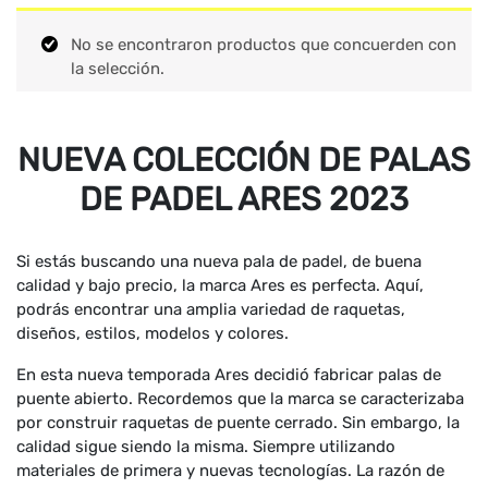
No se encontraron productos que concuerden con
la selección.
NUEVA COLECCIÓN DE PALAS
DE PADEL ARES 2023
Si estás buscando una nueva pala de padel, de buena
calidad y bajo precio, la marca Ares es perfecta. Aquí,
podrás encontrar una amplia variedad de raquetas,
diseños, estilos, modelos y colores.
En esta nueva temporada Ares decidió fabricar palas de
puente abierto. Recordemos que la marca se caracterizaba
por construir raquetas de puente cerrado. Sin embargo, la
calidad sigue siendo la misma. Siempre utilizando
materiales de primera y nuevas tecnologías. La razón de