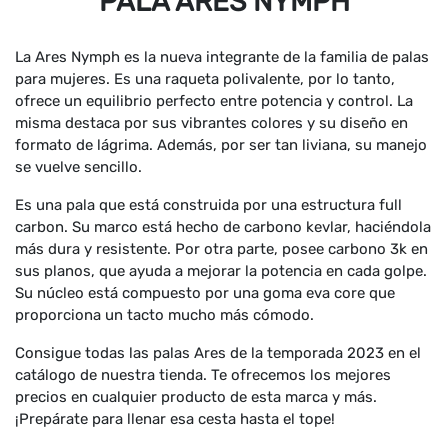
PALA ARES NYMPH
La Ares Nymph es la nueva integrante de la familia de palas
para mujeres. Es una raqueta polivalente, por lo tanto,
ofrece un equilibrio perfecto entre potencia y control. La
misma destaca por sus vibrantes colores y su diseño en
formato de lágrima. Además, por ser tan liviana, su manejo
se vuelve sencillo.
Es una pala que está construida por una estructura full
carbon. Su marco está hecho de carbono kevlar, haciéndola
más dura y resistente. Por otra parte, posee carbono 3k en
sus planos, que ayuda a mejorar la potencia en cada golpe.
Su núcleo está compuesto por una goma eva core que
proporciona un tacto mucho más cómodo.
Consigue todas las palas Ares de la temporada 2023 en el
catálogo de nuestra tienda. Te ofrecemos los mejores
precios en cualquier producto de esta marca y más.
¡Prepárate para llenar esa cesta hasta el tope!