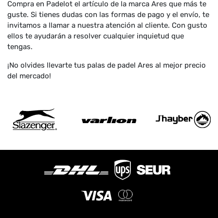
Compra en Padelot el artículo de la marca Ares que más te
guste. Si tienes dudas con las formas de pago y el envío, te
invitamos a llamar a nuestra atención al cliente. Con gusto
ellos te ayudarán a resolver cualquier inquietud que
tengas.
¡No olvides llevarte tus palas de padel Ares al mejor precio
del mercado!