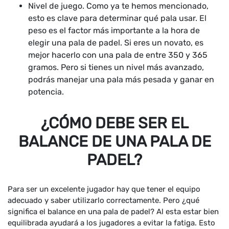
Nivel de juego. Como ya te hemos mencionado,
esto es clave para determinar qué pala usar. El
peso es el factor más importante a la hora de
elegir una pala de padel. Si eres un novato, es
mejor hacerlo con una pala de entre 350 y 365
gramos. Pero si tienes un nivel más avanzado,
podrás manejar una pala más pesada y ganar en
potencia.
¿CÓMO DEBE SER EL
BALANCE DE UNA PALA DE
PADEL?
Para ser un excelente jugador hay que tener el equipo
adecuado y saber utilizarlo correctamente. Pero ¿qué
significa el balance en una pala de padel? Al esta estar bien
equilibrada ayudará a los jugadores a evitar la fatiga. Esto