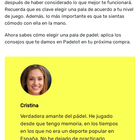
después de haber considerado lo que mejor te funcionará.
Recuerda que es clave elegir una pala de acuerdo a tu nivel
de juego. Además, lo más importante es que te sientas
cómodo con ella en la mano.
Ahora sabes cómo elegir una pala de padel; aplica los
consejos que te damos en Padelot en tu próxima compra.
Cristina
Verdadera amante del pádel. He jugado
desde que tengo memoria, en los tiempos
en los que no era un deporte popular en
España. No he dejado de practicarlo