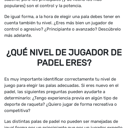
populares) son el control y la potencia.
De igual forma, a la hora de elegir una pala debes tener en
cuenta también tu nivel. ¿Eres más bien un jugador de
control o agresivo? ¿Principiante o avanzado? Descúbrelo
más adelante.
¿QUÉ NIVEL DE JUGADOR DE
PADEL ERES?
Es muy importante identificar correctamente tu nivel de
juego para elegir las palas adecuadas. Si eres nuevo en el
padel, las siguientes preguntas pueden ayudarte a
determinarlo: ¿Tengo experiencia previa en algún tipo de
deporte de raqueta? ¿Quiero jugar de forma recreativa o
competitiva?
Las distintas palas de padel no pueden ser manejadas de
igual forma por un principiante que por un jugador experto.