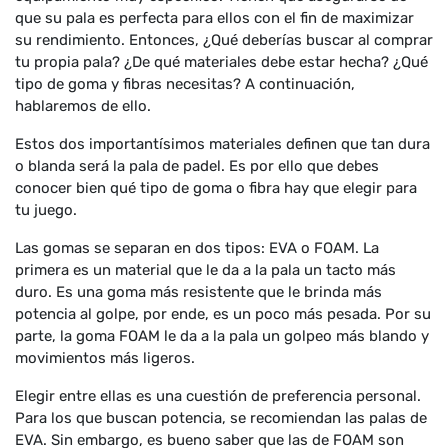
que su pala es perfecta para ellos con el fin de maximizar
su rendimiento. Entonces, ¿Qué deberías buscar al comprar
tu propia pala? ¿De qué materiales debe estar hecha? ¿Qué
tipo de goma y fibras necesitas? A continuación,
hablaremos de ello.
Estos dos importantísimos materiales definen que tan dura
o blanda será la pala de padel. Es por ello que debes
conocer bien qué tipo de goma o fibra hay que elegir para
tu juego.
Las gomas se separan en dos tipos: EVA o FOAM. La
primera es un material que le da a la pala un tacto más
duro. Es una goma más resistente que le brinda más
potencia al golpe, por ende, es un poco más pesada. Por su
parte, la goma FOAM le da a la pala un golpeo más blando y
movimientos más ligeros.
Elegir entre ellas es una cuestión de preferencia personal.
Para los que buscan potencia, se recomiendan las palas de
EVA. Sin embargo, es bueno saber que las de FOAM son