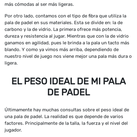
más cómodas al ser más ligeras.
Por otro lado, contamos con el tipo de fibra que utiliza la
pala de padel en sus materiales. Esta se divide en: la de
carbono y la de vidrio. La primera ofrece más potencia,
dureza y resistencia al jugar. Mientras que con la de vidrio
ganamos en agilidad, pues le brinda a la pala un tacto más
blando. Y como ya vimos más arriba, dependiendo de
nuestro nivel de juego nos viene mejor una pala más dura o
ligera.
EL PESO IDEAL DE MI PALA
DE PADEL
Últimamente hay muchas consultas sobre el peso ideal de
una pala de padel. La realidad es que depende de varios
factores. Principalmente de la talla, la fuerza y el nivel del
jugador.