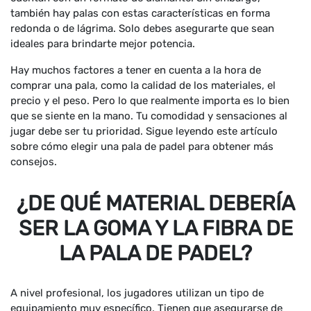
también hay palas con estas características en forma
redonda o de lágrima. Solo debes asegurarte que sean
ideales para brindarte mejor potencia.
Hay muchos factores a tener en cuenta a la hora de
comprar una pala, como la calidad de los materiales, el
precio y el peso. Pero lo que realmente importa es lo bien
que se siente en la mano. Tu comodidad y sensaciones al
jugar debe ser tu prioridad. Sigue leyendo este artículo
sobre cómo elegir una pala de padel para obtener más
consejos.
¿DE QUÉ MATERIAL DEBERÍA
SER LA GOMA Y LA FIBRA DE
LA PALA DE PADEL?
A nivel profesional, los jugadores utilizan un tipo de
equipamiento muy específico. Tienen que asegurarse de