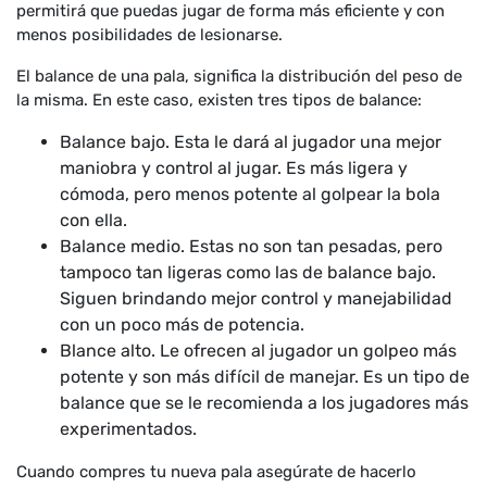
permitirá que puedas jugar de forma más eficiente y con
menos posibilidades de lesionarse.
El balance de una pala, significa la distribución del peso de
la misma. En este caso, existen tres tipos de balance:
Balance bajo. Esta le dará al jugador una mejor
maniobra y control al jugar. Es más ligera y
cómoda, pero menos potente al golpear la bola
con ella.
Balance medio. Estas no son tan pesadas, pero
tampoco tan ligeras como las de balance bajo.
Siguen brindando mejor control y manejabilidad
con un poco más de potencia.
Blance alto. Le ofrecen al jugador un golpeo más
potente y son más difícil de manejar. Es un tipo de
balance que se le recomienda a los jugadores más
experimentados.
Cuando compres tu nueva pala asegúrate de hacerlo