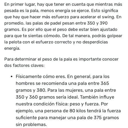
En primer lugar, hay que tener en cuenta que mientras más
pesada es la pala, menos energía se ejerce. Esto significa
que hay que hacer más esfuerzo para acelerar el swing. En
promedio, las palas de padel pesan entre 350 y 390
gramos. Es por ello que el peso debe estar bien ajustado
para que te sientas cómodo. De tal manera, podrás golpear
la pelota con el esfuerzo correcto y no desperdicias
energía.
Para determinar el peso de la pala es importante conocer
dos factores claves:
Físicamente cómo eres. En general, para los
hombres se recomienda una pala entre 365
gramos y 380. Para las mujeres, una pala entre
350 y 360 gramos sería ideal. También influye
nuestra condición física: peso y fuerza. Por
ejemplo, una persona de 80 kilos tendrá la fuerza
suficiente para manejar una pala de 375 gramos
sin problemas.