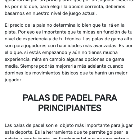
Es por ello que, para elegir la opción correcta, debemos
basarnos en nuestro nivel de juego actual.
El precio de la pala no determina lo bien que te irá en la
pista. Por eso es importante que te midas en función de tu
nivel de experiencia y de tu técnica. Las palas de gama alta
son para jugadores con habilidades más avanzadas. Es por
ello que, si estás empezando y aún no tienes mucha
experiencia, mira en cambio algunas opciones de gama
media. Siempre podrás mejorarla más adelante cuando
domines los movimientos básicos que te harán un mejor
jugador.
PALAS DE PADEL PARA
PRINCIPIANTES
Las palas de padel son el objeto más importante para jugar
este deporte. Es la herramienta que te permite golpear la