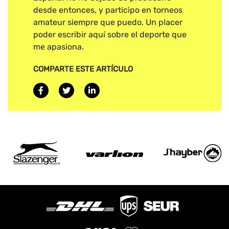
desde entonces, y participo en torneos
amateur siempre que puedo. Un placer
poder escribir aquí sobre el deporte que
me apasiona.
COMPARTE ESTE ARTÍCULO