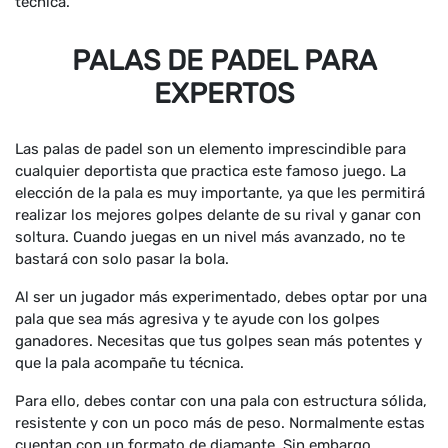
técnica.
PALAS DE PADEL PARA
EXPERTOS
Las palas de padel son un elemento imprescindible para
cualquier deportista que practica este famoso juego. La
elección de la pala es muy importante, ya que les permitirá
realizar los mejores golpes delante de su rival y ganar con
soltura. Cuando juegas en un nivel más avanzado, no te
bastará con solo pasar la bola.
Al ser un jugador más experimentado, debes optar por una
pala que sea más agresiva y te ayude con los golpes
ganadores. Necesitas que tus golpes sean más potentes y
que la pala acompañe tu técnica.
Para ello, debes contar con una pala con estructura sólida,
resistente y con un poco más de peso. Normalmente estas
cuentan con un formato de diamante. Sin embargo,