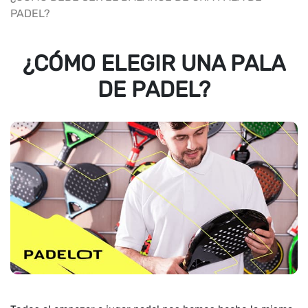
PADEL?
¿CÓMO ELEGIR UNA PALA
DE PADEL?