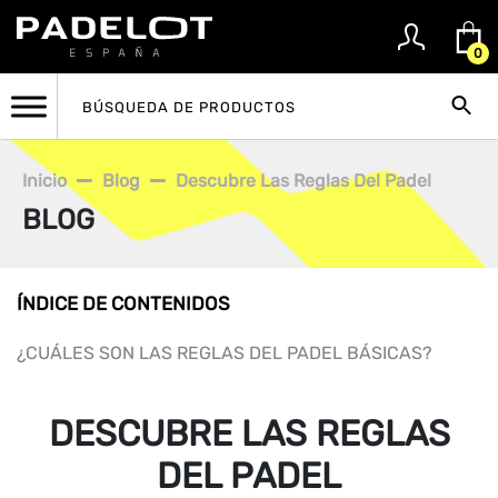
0
Inicio
Blog
Descubre Las Reglas Del Padel
BLOG
ÍNDICE DE CONTENIDOS
¿CUÁLES SON LAS REGLAS DEL PADEL BÁSICAS?
DESCUBRE LAS REGLAS
DEL PADEL