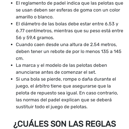
El reglamento de padel indica que las pelotas que
se usan deben ser esferas de goma con un color
amarillo o blanco.
El diámetro de las bolas debe estar entre 6.53 y
6.77 centímetros, mientras que su peso está entre
56 y 59,4 gramos.
Cuando caen desde una altura de 2.54 metros,
deben tener un rebote de por lo menos 135 a 145
cm.
La marca y el modelo de las pelotas deben
anunciarse antes de comenzar el set.
Si una bola se pierde, rompe o daña durante el
juego, el árbitro tiene que asegurarse que la
pelota de repuesto sea igual. En caso contrario,
las normas del padel explican que se deberá
sustituir todo el juego de pelotas.
¿CUÁLES SON LAS REGLAS