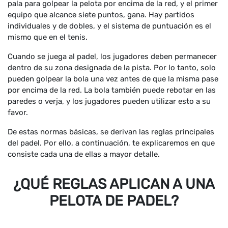
pala para golpear la pelota por encima de la red, y el primer
equipo que alcance siete puntos, gana. Hay partidos
individuales y de dobles, y el sistema de puntuación es el
mismo que en el tenis.
Cuando se juega al padel, los jugadores deben permanecer
dentro de su zona designada de la pista. Por lo tanto, solo
pueden golpear la bola una vez antes de que la misma pase
por encima de la red. La bola también puede rebotar en las
paredes o verja, y los jugadores pueden utilizar esto a su
favor.
De estas normas básicas, se derivan las reglas principales
del padel. Por ello, a continuación, te explicaremos en que
consiste cada una de ellas a mayor detalle.
¿QUÉ REGLAS APLICAN A UNA
PELOTA DE PADEL?