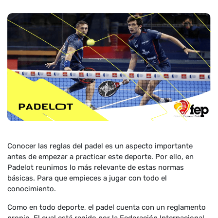
Conocer las reglas del padel es un aspecto importante
antes de empezar a practicar este deporte. Por ello, en
Padelot reunimos lo más relevante de estas normas
básicas. Para que empieces a jugar con todo el
conocimiento.
Como en todo deporte, el padel cuenta con un reglamento