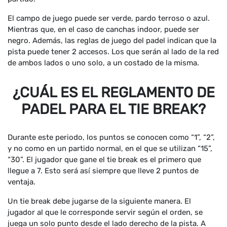
El campo de juego puede ser verde, pardo terroso o azul.
Mientras que, en el caso de canchas indoor, puede ser
negro. Además, las reglas de juego del padel indican que la
pista puede tener 2 accesos. Los que serán al lado de la red
de ambos lados o uno solo, a un costado de la misma.
¿CUÁL ES EL REGLAMENTO DE
PADEL PARA EL TIE BREAK?
Durante este periodo, los puntos se conocen como “1”, “2”,
y no como en un partido normal, en el que se utilizan “15”,
“30”. El jugador que gane el tie break es el primero que
llegue a 7. Esto será así siempre que lleve 2 puntos de
ventaja.
Un tie break debe jugarse de la siguiente manera. El
jugador al que le corresponde servir según el orden, se
juega un solo punto desde el lado derecho de la pista. A