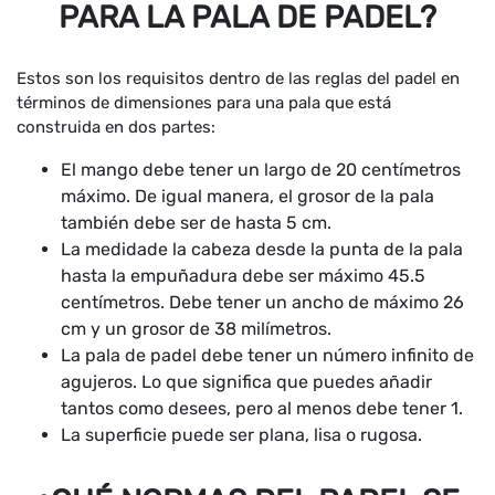
PARA LA PALA DE PADEL?
Estos son los requisitos dentro de las reglas del padel en
términos de dimensiones para una pala que está
construida en dos partes:
El mango debe tener un largo de 20 centímetros
máximo. De igual manera, el grosor de la pala
también debe ser de hasta 5 cm.
La medidade la cabeza desde la punta de la pala
hasta la empuñadura debe ser máximo 45.5
centímetros. Debe tener un ancho de máximo 26
cm y un grosor de 38 milímetros.
La pala de padel debe tener un número infinito de
agujeros. Lo que significa que puedes añadir
tantos como desees, pero al menos debe tener 1.
La superficie puede ser plana, lisa o rugosa.