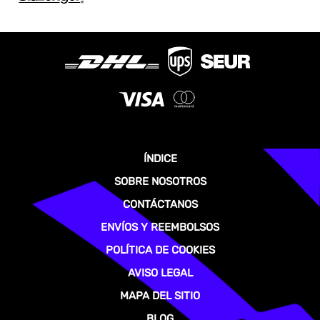
ÍNDICE
SOBRE NOSOTROS
CONTÁCTANOS
ENVÍOS Y REEMBOLSOS
POLÍTICA DE COOKIES
AVISO LEGAL
MAPA DEL SITIO
BLOG