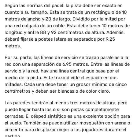
Según las normas del padel, la pista debe ser exacta en
cuanto a su tamaño. Esta se trata de un rectángulo de 10
metros de ancho y 20 de largo. Dividido por la mitad por
una red colgada de un cable. Esta debe tener 10 metros de
longitud y entre 88 y 92 centímetros de altura. Además,
deberá fijarse a postes laterales separados por 9,25
metros.
Por su parte, las líneas de servicio se trazan paralelas a la
red con una separación de 6,95 metros. Entre las líneas de
servicio y la red, hay una línea central que pasa por el
medio de la pista. Este trazo divide el espacio en dos
mitades. Cada una debe tener un grosor mínimo de cinco
centímetros y deben ser blancas o de color claro.
Las paredes tendrán al menos tres metros de altura, pero
puede llegar hasta los 6 si son pistas completamente
cerradas. El césped sintético es una excelente opción para
el suelo. También se puede utilizar mosquetón con arena o
cemento para desplazar mejor a los jugadores durante el
partido.