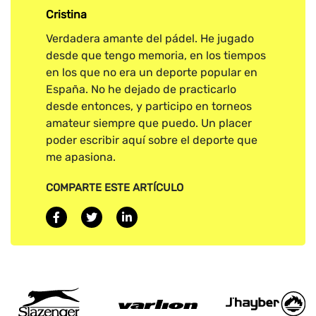
Cristina
Verdadera amante del pádel. He jugado
desde que tengo memoria, en los tiempos
en los que no era un deporte popular en
España. No he dejado de practicarlo
desde entonces, y participo en torneos
amateur siempre que puedo. Un placer
poder escribir aquí sobre el deporte que
me apasiona.
COMPARTE ESTE ARTÍCULO