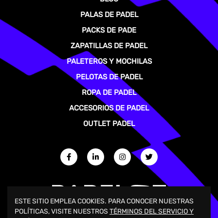
PALAS DE PADEL
PACKS DE PADE
ZAPATILLAS DE PADEL
PALETEROS Y MOCHILAS
PELOTAS DE PADEL
ROPA DE PADEL
ACCESORIOS DE PADEL
OUTLET PADEL
ESTE SITIO EMPLEA COOKIES. PARA CONOCER NUESTRAS
POLÍTICAS, VISITE NUESTROS
TÉRMINOS DEL SERVICIO Y