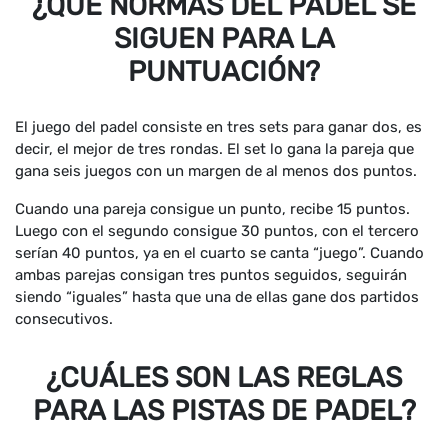
¿QUÉ NORMAS DEL PADEL SE
SIGUEN PARA LA
PUNTUACIÓN?
El juego del padel consiste en tres sets para ganar dos, es
decir, el mejor de tres rondas. El set lo gana la pareja que
gana seis juegos con un margen de al menos dos puntos.
Cuando una pareja consigue un punto, recibe 15 puntos.
Luego con el segundo consigue 30 puntos, con el tercero
serían 40 puntos, ya en el cuarto se canta “juego”. Cuando
ambas parejas consigan tres puntos seguidos, seguirán
siendo “iguales” hasta que una de ellas gane dos partidos
consecutivos.
¿CUÁLES SON LAS REGLAS
PARA LAS PISTAS DE PADEL?