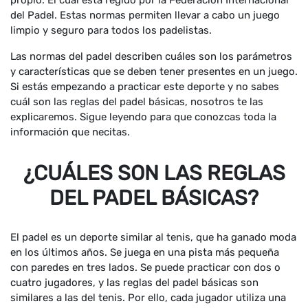
propio. El cual está regido por la Federación Internacional
del Padel. Estas normas permiten llevar a cabo un juego
limpio y seguro para todos los padelistas.
Las normas del padel describen cuáles son los parámetros
y características que se deben tener presentes en un juego.
Si estás empezando a practicar este deporte y no sabes
cuál son las reglas del padel básicas, nosotros te las
explicaremos. Sigue leyendo para que conozcas toda la
información que necitas.
¿CUÁLES SON LAS REGLAS
DEL PADEL BÁSICAS?
El padel es un deporte similar al tenis, que ha ganado moda
en los últimos años. Se juega en una pista más pequeña
con paredes en tres lados. Se puede practicar con dos o
cuatro jugadores, y las reglas del padel básicas son
similares a las del tenis. Por ello, cada jugador utiliza una