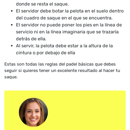
donde se resta el saque.
El servidor debe botar la pelota en el suelo dentro
del cuadro de saque en el que se encuentra.
El servidor no puede poner los pies en la línea de
servicio ni en la línea imaginaria que se trazaría
detrás de ella.
Al servir, la pelota debe estar a la altura de la
cintura o por debajo de ella
Estas son todas las reglas del padel básicas que debes
seguir si quieres tener un excelente resultado al hacer tu
saque.