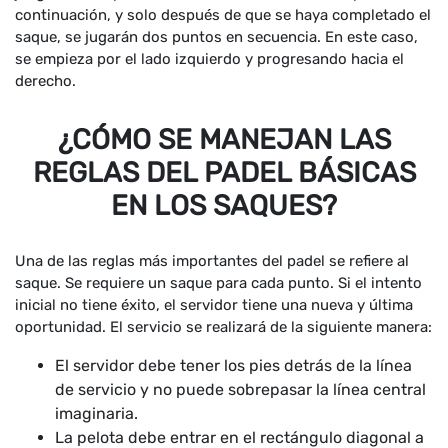
continuación, y solo después de que se haya completado el
saque, se jugarán dos puntos en secuencia. En este caso,
se empieza por el lado izquierdo y progresando hacia el
derecho.
¿CÓMO SE MANEJAN LAS
REGLAS DEL PADEL BÁSICAS
EN LOS SAQUES?
Una de las reglas más importantes del padel se refiere al
saque. Se requiere un saque para cada punto. Si el intento
inicial no tiene éxito, el servidor tiene una nueva y última
oportunidad. El servicio se realizará de la siguiente manera:
El servidor debe tener los pies detrás de la línea
de servicio y no puede sobrepasar la línea central
imaginaria.
La pelota debe entrar en el rectángulo diagonal a