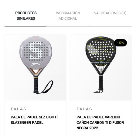
PRODUCTOS
INFORMACIÓN
VALORACIONES (0)
SIMILARES
ADICIONAL
-17%
PALAS
PALAS
PALA DE PADEL SLZ LIGHT |
PALA DE PADEL VARLION
SLAZENGER PADEL
CAÑON CARBON TI DIFUSOR
NEGRA 2022