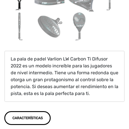
La pala de padel Varlion LW Carbon Ti Difusor
2022 es un modelo increíble para las jugadores
de nivel intermedio. Tiene una forma redonda que
otorga un gran protagonismo al control sobre la
potencia. Si deseas aumentar el rendimiento en la
pista, esta es la pala perfecta para ti.
CARACTERÍSTICAS