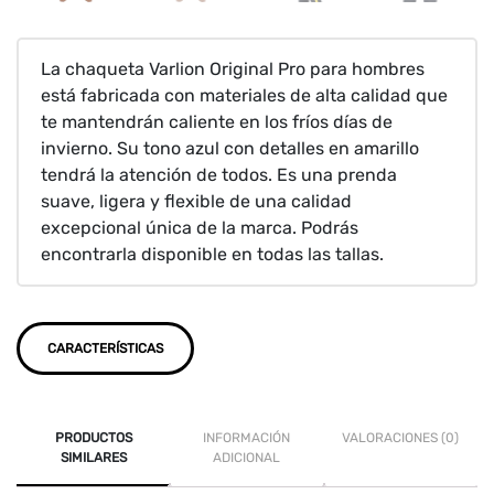
La chaqueta Varlion Original Pro para hombres
está fabricada con materiales de alta calidad que
te mantendrán caliente en los fríos días de
invierno. Su tono azul con detalles en amarillo
tendrá la atención de todos. Es una prenda
suave, ligera y flexible de una calidad
excepcional única de la marca. Podrás
encontrarla disponible en todas las tallas.
CARACTERÍSTICAS
PRODUCTOS
INFORMACIÓN
VALORACIONES (0)
SIMILARES
ADICIONAL