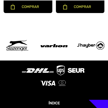
COMPRAR
COMPRAR
ÍNDICE