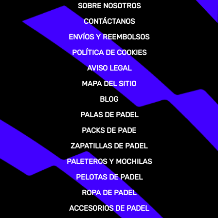
SOBRE NOSOTROS
CONTÁCTANOS
ENVÍOS Y REEMBOLSOS
POLÍTICA DE COOKIES
AVISO LEGAL
MAPA DEL SITIO
BLOG
PALAS DE PADEL
PACKS DE PADE
ZAPATILLAS DE PADEL
PALETEROS Y MOCHILAS
PELOTAS DE PADEL
ROPA DE PADEL
ACCESORIOS DE PADEL