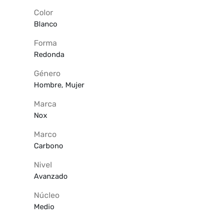
Color
Blanco
Forma
Redonda
Género
Hombre, Mujer
Marca
Nox
Marco
Carbono
Nivel
Avanzado
Núcleo
Medio