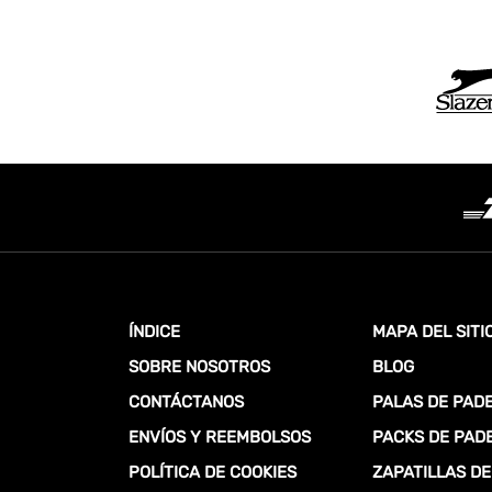
ÍNDICE
MAPA DEL SITI
SOBRE NOSOTROS
BLOG
CONTÁCTANOS
PALAS DE PAD
ENVÍOS Y REEMBOLSOS
PACKS DE PAD
POLÍTICA DE COOKIES
ZAPATILLAS DE