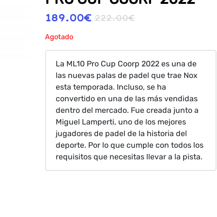
189.00
€
222.00
€
Agotado
La ML10 Pro Cup Coorp 2022 es una de
las nuevas palas de padel que trae Nox
esta temporada. Incluso, se ha
convertido en una de las más vendidas
dentro del mercado. Fue creada junto a
Miguel Lamperti, uno de los mejores
jugadores de padel de la historia del
deporte. Por lo que cumple con todos los
requisitos que necesitas llevar a la pista.