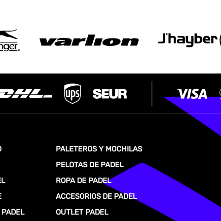
O
PALETEROS Y MOCHILAS
PELOTAS DE PADEL
EL
ROPA DE PADEL
E
ACCESORIOS DE PADEL
 PADEL
OUTLET PADEL