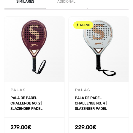
SIMILARES
ADICIONAL
NUEVO
PALAS
PALAS
PALA DE PADEL
PALA DE PADEL
CHALLENGE NO. 2 |
CHALLENGE NO. 4 |
SLAZENGER PADEL
SLAZENGER PADEL
279.00
€
229.00
€