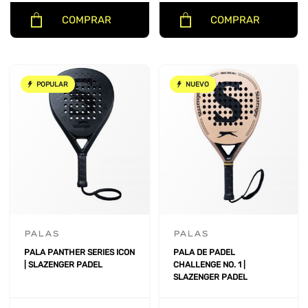
COMPRAR
COMPRAR
POPULAR
NUEVO
PALAS
PALAS
PALA PANTHER SERIES ICON
PALA DE PADEL
| SLAZENGER PADEL
CHALLENGE NO. 1 |
SLAZENGER PADEL