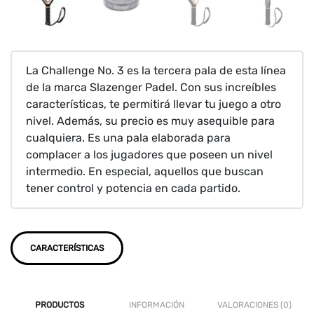
La Challenge No. 3 es la tercera pala de esta línea
de la marca Slazenger Padel. Con sus increíbles
características, te permitirá llevar tu juego a otro
nivel. Además, su precio es muy asequible para
cualquiera. Es una pala elaborada para
complacer a los jugadores que poseen un nivel
intermedio. En especial, aquellos que buscan
tener control y potencia en cada partido.
CARACTERÍSTICAS
PRODUCTOS
INFORMACIÓN
VALORACIONES (0)