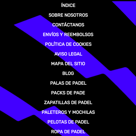
ÍNDICE
SOBRE NOSOTROS
CONTÁCTANOS
ENVÍOS Y REEMBOLSOS
POLÍTICA DE COOKIES
AVISO LEGAL
MAPA DEL SITIO
BLOG
PALAS DE PADEL
PACKS DE PADE
ZAPATILLAS DE PADEL
PALETEROS Y MOCHILAS
PELOTAS DE PADEL
ROPA DE PADEL