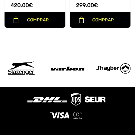
420.00
€
299.00
€
COMPRAR
COMPRAR