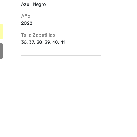
Azul, Negro
Año
2022
Talla Zapatillas
36, 37, 38, 39, 40, 41