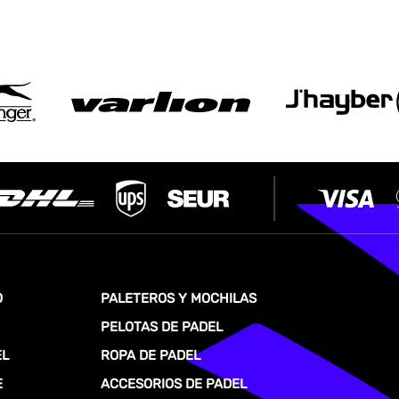
O
PALETEROS Y MOCHILAS
PELOTAS DE PADEL
EL
ROPA DE PADEL
E
ACCESORIOS DE PADEL