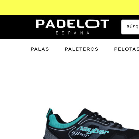
PALAS
PALETEROS
PELOTA