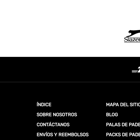
ÍNDICE
MAPA DEL SITI
SOBRE NOSOTROS
BLOG
CONTÁCTANOS
PALAS DE PAD
ENVÍOS Y REEMBOLSOS
PACKS DE PAD