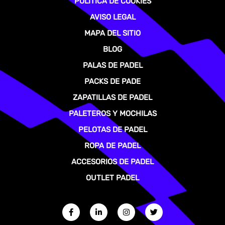
POLÍTICA DE COOKIES
AVISO LEGAL
MAPA DEL SITIO
BLOG
PALAS DE PADEL
PACKS DE PADE
ZAPATILLAS DE PADEL
PALETEROS Y MOCHILAS
PELOTAS DE PADEL
ROPA DE PADEL
ACCESORIOS DE PADEL
OUTLET PADEL