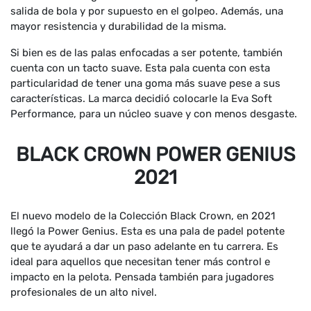
salida de bola y por supuesto en el golpeo. Además, una
mayor resistencia y durabilidad de la misma.
Si bien es de las palas enfocadas a ser potente, también
cuenta con un tacto suave. Esta pala cuenta con esta
particularidad de tener una goma más suave pese a sus
características. La marca decidió colocarle la Eva Soft
Performance, para un núcleo suave y con menos desgaste.
BLACK CROWN POWER GENIUS
2021
El nuevo modelo de la Colección Black Crown, en 2021
llegó la Power Genius. Esta es una pala de padel potente
que te ayudará a dar un paso adelante en tu carrera. Es
ideal para aquellos que necesitan tener más control e
impacto en la pelota. Pensada también para jugadores
profesionales de un alto nivel.