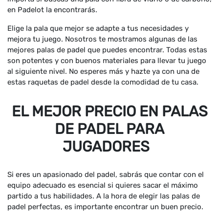
en Padelot la encontrarás.
Elige la pala que mejor se adapte a tus necesidades y
mejora tu juego. Nosotros te mostramos algunas de las
mejores palas de padel que puedes encontrar. Todas estas
son potentes y con buenos materiales para llevar tu juego
al siguiente nivel. No esperes más y hazte ya con una de
estas raquetas de padel desde la comodidad de tu casa.
EL MEJOR PRECIO EN PALAS
DE PADEL PARA
JUGADORES
Si eres un apasionado del padel, sabrás que contar con el
equipo adecuado es esencial si quieres sacar el máximo
partido a tus habilidades. A la hora de elegir las palas de
padel perfectas, es importante encontrar un buen precio.