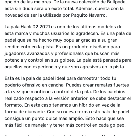
opción de las mejores. De la nueva colección de Bullpadel,
esta sin duda será un éxito total. Además, cuenta con la
novedad de ser la utilizada por Paquito Navarro.
La pala Hack 02 2021 es uno de los últimos modelos de
esta marca y muchos usuarios lo agradecen. Es una pala de
padel que se ha hecho muy popular gracias a su gran
rendimiento en la pista. Es un producto diseñado para
jugadores avanzados y profesionales que buscan más
potencia y control en sus golpes. La pala está pensada para
aquellos con experiencia y que son agresivos en la pista.
Esta es la pala de padel ideal para demostrar todo tu
poderío ofensivo en cancha. Puedes crear remates fuertes
a la vez que mantienes control de la pala. De los cambios
realizado respecto a la versión anterior, se debe destacar el
formato. En este caso tenemos un híbrido en vez de la
forma de diamante. Con su nueva forma esta pala de padel
consigue un punto dulce más amplio. Esto hace que sea
más fácil de manejar y tener más control en cada golpeo.