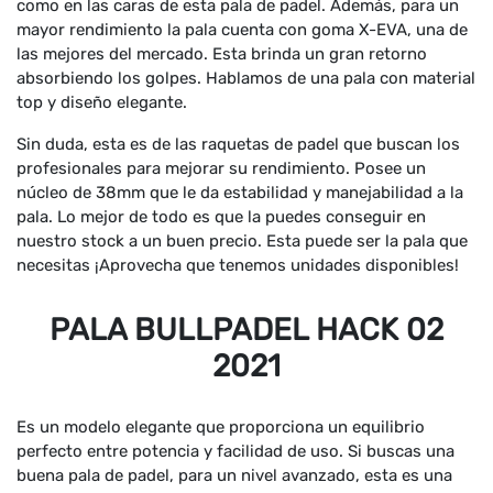
como en las caras de esta pala de padel. Además, para un
mayor rendimiento la pala cuenta con goma X-EVA, una de
las mejores del mercado. Esta brinda un gran retorno
absorbiendo los golpes. Hablamos de una pala con material
top y diseño elegante.
Sin duda, esta es de las raquetas de padel que buscan los
profesionales para mejorar su rendimiento. Posee un
núcleo de 38mm que le da estabilidad y manejabilidad a la
pala. Lo mejor de todo es que la puedes conseguir en
nuestro stock a un buen precio. Esta puede ser la pala que
necesitas ¡Aprovecha que tenemos unidades disponibles!
PALA BULLPADEL HACK 02
2021
Es un modelo elegante que proporciona un equilibrio
perfecto entre potencia y facilidad de uso. Si buscas una
buena pala de padel, para un nivel avanzado, esta es una