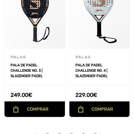
PALAS
PALAS
PALA DE PADEL
PALA DE PADEL
CHALLENGE NO. 3 |
CHALLENGE NO. 4 |
SLAZENGER PADEL
SLAZENGER PADEL
249.00
€
229.00
€
COMPRAR
COMPRAR