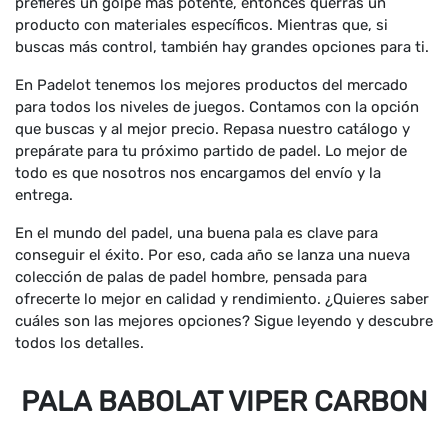
prefieres un golpe más potente, entonces querrás un
producto con materiales específicos. Mientras que, si
buscas más control, también hay grandes opciones para ti.
En Padelot tenemos los mejores productos del mercado
para todos los niveles de juegos. Contamos con la opción
que buscas y al mejor precio. Repasa nuestro catálogo y
prepárate para tu próximo partido de padel. Lo mejor de
todo es que nosotros nos encargamos del envío y la
entrega.
En el mundo del padel, una buena pala es clave para
conseguir el éxito. Por eso, cada año se lanza una nueva
colección de palas de padel hombre, pensada para
ofrecerte lo mejor en calidad y rendimiento. ¿Quieres saber
cuáles son las mejores opciones? Sigue leyendo y descubre
todos los detalles.
PALA BABOLAT VIPER CARBON