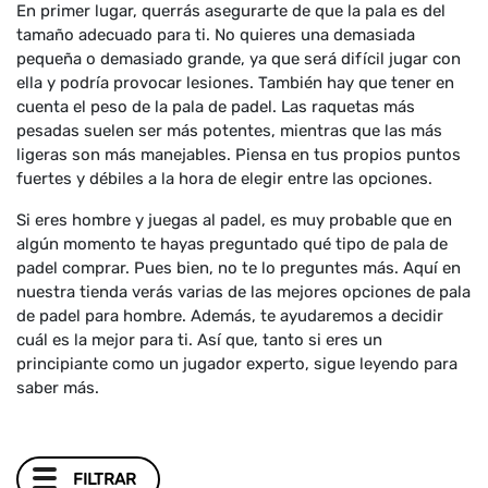
En primer lugar, querrás asegurarte de que la pala es del
tamaño adecuado para ti. No quieres una demasiada
pequeña o demasiado grande, ya que será difícil jugar con
ella y podría provocar lesiones. También hay que tener en
cuenta el peso de la pala de padel. Las raquetas más
pesadas suelen ser más potentes, mientras que las más
ligeras son más manejables. Piensa en tus propios puntos
fuertes y débiles a la hora de elegir entre las opciones.
Si eres hombre y juegas al padel, es muy probable que en
algún momento te hayas preguntado qué tipo de pala de
padel comprar. Pues bien, no te lo preguntes más. Aquí en
nuestra tienda verás varias de las mejores opciones de pala
de padel para hombre. Además, te ayudaremos a decidir
cuál es la mejor para ti. Así que, tanto si eres un
principiante como un jugador experto, sigue leyendo para
saber más.
FILTRAR