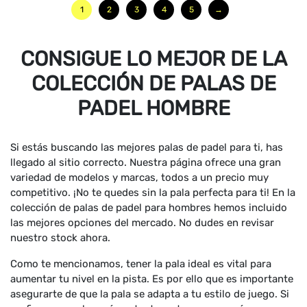
1
2
3
4
5
→
CONSIGUE LO MEJOR DE LA
COLECCIÓN DE PALAS DE
PADEL HOMBRE
Si estás buscando las mejores palas de padel para ti, has
llegado al sitio correcto. Nuestra página ofrece una gran
variedad de modelos y marcas, todos a un precio muy
competitivo. ¡No te quedes sin la pala perfecta para ti! En la
colección de palas de padel para hombres hemos incluido
las mejores opciones del mercado. No dudes en revisar
nuestro stock ahora.
Como te mencionamos, tener la pala ideal es vital para
aumentar tu nivel en la pista. Es por ello que es importante
asegurarte de que la pala se adapta a tu estilo de juego. Si