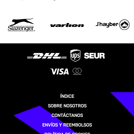
ÍNDICE
SOBRE NOSOTROS
CONTÁCTANOS
ENVÍOS Y REEMBOLSOS