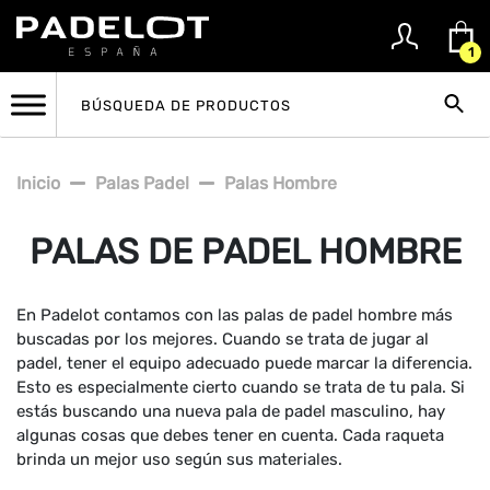
1
Inicio
Palas Padel
Palas Hombre
PALAS DE PADEL HOMBRE
En Padelot contamos con las palas de padel hombre más
buscadas por los mejores. Cuando se trata de jugar al
padel, tener el equipo adecuado puede marcar la diferencia.
Esto es especialmente cierto cuando se trata de tu pala. Si
estás buscando una nueva pala de padel masculino, hay
algunas cosas que debes tener en cuenta. Cada raqueta
brinda un mejor uso según sus materiales.