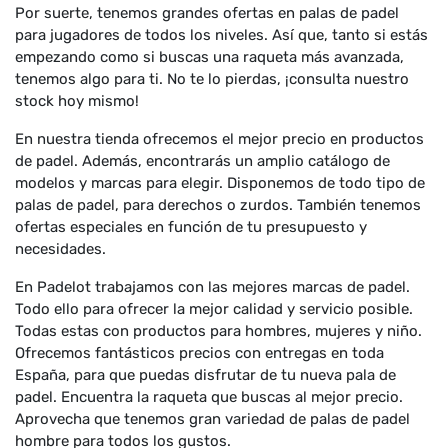
Por suerte, tenemos grandes ofertas en palas de padel
para jugadores de todos los niveles. Así que, tanto si estás
empezando como si buscas una raqueta más avanzada,
tenemos algo para ti. No te lo pierdas, ¡consulta nuestro
stock hoy mismo!
En nuestra tienda ofrecemos el mejor precio en productos
de padel. Además, encontrarás un amplio catálogo de
modelos y marcas para elegir. Disponemos de todo tipo de
palas de padel, para derechos o zurdos. También tenemos
ofertas especiales en función de tu presupuesto y
necesidades.
En Padelot trabajamos con las mejores marcas de padel.
Todo ello para ofrecer la mejor calidad y servicio posible.
Todas estas con productos para hombres, mujeres y niño.
Ofrecemos fantásticos precios con entregas en toda
España, para que puedas disfrutar de tu nueva pala de
padel. Encuentra la raqueta que buscas al mejor precio.
Aprovecha que tenemos gran variedad de palas de padel
hombre para todos los gustos.