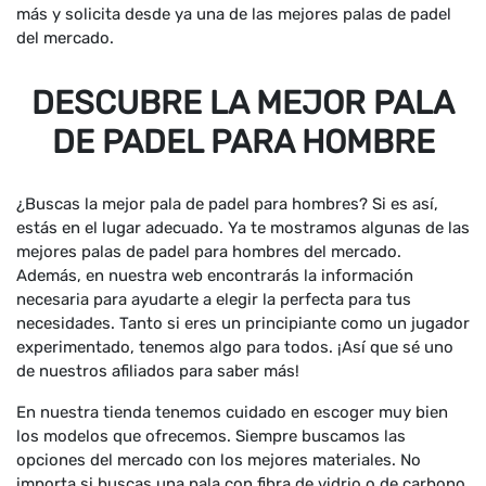
más y solicita desde ya una de las mejores palas de padel
del mercado.
DESCUBRE LA MEJOR PALA
DE PADEL PARA HOMBRE
¿Buscas la mejor pala de padel para hombres? Si es así,
estás en el lugar adecuado. Ya te mostramos algunas de las
mejores palas de padel para hombres del mercado.
Además, en nuestra web encontrarás la información
necesaria para ayudarte a elegir la perfecta para tus
necesidades. Tanto si eres un principiante como un jugador
experimentado, tenemos algo para todos. ¡Así que sé uno
de nuestros afiliados para saber más!
En nuestra tienda tenemos cuidado en escoger muy bien
los modelos que ofrecemos. Siempre buscamos las
opciones del mercado con los mejores materiales. No
importa si buscas una pala con fibra de vidrio o de carbono,