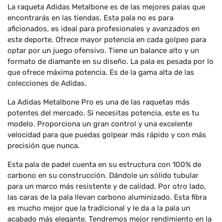
La raqueta Adidas Metalbone es de las mejores palas que
encontrarás en las tiendas. Esta pala no es para
aficionados, es ideal para profesionales y avanzados en
este deporte. Ofrece mayor potencia en cada golpeo para
optar por un juego ofensivo. Tiene un balance alto y un
formato de diamante en su diseño. La pala es pesada por lo
que ofrece máxima potencia. Es de la gama alta de las
colecciones de Adidas.
La Adidas Metalbone Pro es una de las raquetas más
potentes del mercado. Si necesitas potencia, este es tu
modelo. Proporciona un gran control y una excelente
velocidad para que puedas golpear más rápido y con más
precisión que nunca.
Esta pala de padel cuenta en su estructura con 100% de
carbono en su construcción. Dándole un sólido tubular
para un marco más resistente y de calidad. Por otro lado,
las caras de la pala llevan carbono aluminizado. Esta fibra
es mucho mejor que la tradicional y le da a la pala un
acabado más elegante. Tendremos mejor rendimiento en la