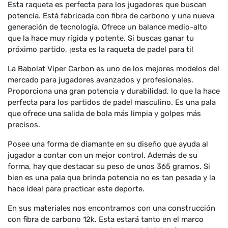
Esta raqueta es perfecta para los jugadores que buscan
potencia. Está fabricada con fibra de carbono y una nueva
generación de tecnología. Ofrece un balance medio-alto
que la hace muy rígida y potente. Si buscas ganar tu
próximo partido, ¡esta es la raqueta de padel para ti!
La Babolat Viper Carbon es uno de los mejores modelos del
mercado para jugadores avanzados y profesionales.
Proporciona una gran potencia y durabilidad, lo que la hace
perfecta para los partidos de padel masculino. Es una pala
que ofrece una salida de bola más limpia y golpes más
precisos.
Posee una forma de diamante en su diseño que ayuda al
jugador a contar con un mejor control. Además de su
forma, hay que destacar su peso de unos 365 gramos. Si
bien es una pala que brinda potencia no es tan pesada y la
hace ideal para practicar este deporte.
En sus materiales nos encontramos con una construcción
con fibra de carbono 12k. Esta estará tanto en el marco