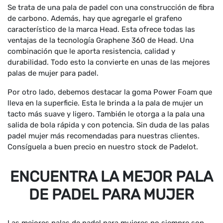
Se trata de una pala de padel con una construcción de fibra
de carbono. Además, hay que agregarle el grafeno
característico de la marca Head. Esta ofrece todas las
ventajas de la tecnología Graphene 360 de Head. Una
combinación que le aporta resistencia, calidad y
durabilidad. Todo esto la convierte en unas de las mejores
palas de mujer para padel.
Por otro lado, debemos destacar la goma Power Foam que
lleva en la superficie. Esta le brinda a la pala de mujer un
tacto más suave y ligero. También le otorga a la pala una
salida de bola rápida y con potencia. Sin duda de las palas
padel mujer más recomendadas para nuestras clientes.
Consíguela a buen precio en nuestro stock de Padelot.
ENCUENTRA LA MEJOR PALA
DE PADEL PARA MUJER