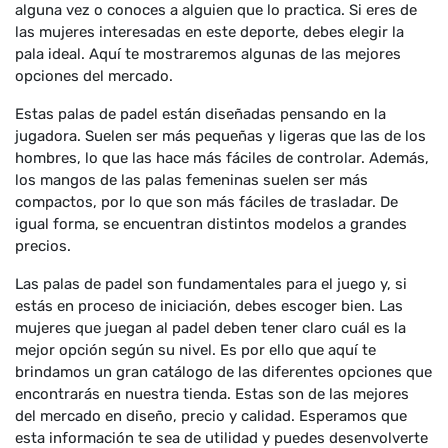
alguna vez o conoces a alguien que lo practica. Si eres de
las mujeres interesadas en este deporte, debes elegir la
pala ideal. Aquí te mostraremos algunas de las mejores
opciones del mercado.
Estas palas de padel están diseñadas pensando en la
jugadora. Suelen ser más pequeñas y ligeras que las de los
hombres, lo que las hace más fáciles de controlar. Además,
los mangos de las palas femeninas suelen ser más
compactos, por lo que son más fáciles de trasladar. De
igual forma, se encuentran distintos modelos a grandes
precios.
Las palas de padel son fundamentales para el juego y, si
estás en proceso de iniciación, debes escoger bien. Las
mujeres que juegan al padel deben tener claro cuál es la
mejor opción según su nivel. Es por ello que aquí te
brindamos un gran catálogo de las diferentes opciones que
encontrarás en nuestra tienda. Estas son de las mejores
del mercado en diseño, precio y calidad. Esperamos que
esta información te sea de utilidad y puedes desenvolverte