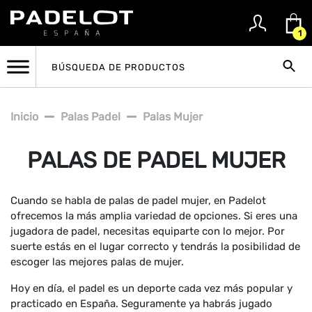
1
Inicio
Palas Padel
Palas Mujer
PALAS DE PADEL MUJER
Cuando se habla de palas de padel mujer, en Padelot
ofrecemos la más amplia variedad de opciones. Si eres una
jugadora de padel, necesitas equiparte con lo mejor. Por
suerte estás en el lugar correcto y tendrás la posibilidad de
escoger las mejores palas de mujer.
Hoy en día, el padel es un deporte cada vez más popular y
practicado en España. Seguramente ya habrás jugado