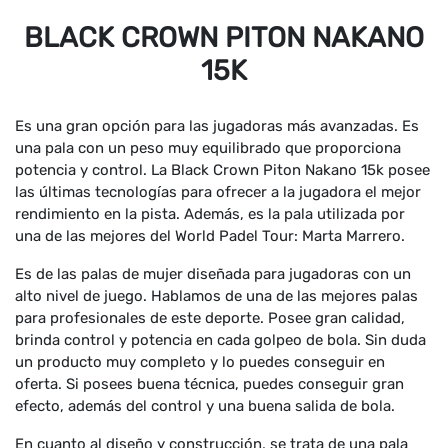
BLACK CROWN PITON NAKANO
15K
Es una gran opción para las jugadoras más avanzadas. Es
una pala con un peso muy equilibrado que proporciona
potencia y control. La Black Crown Piton Nakano 15k posee
las últimas tecnologías para ofrecer a la jugadora el mejor
rendimiento en la pista. Además, es la pala utilizada por
una de las mejores del World Padel Tour: Marta Marrero.
Es de las palas de mujer diseñada para jugadoras con un
alto nivel de juego. Hablamos de una de las mejores palas
para profesionales de este deporte. Posee gran calidad,
brinda control y potencia en cada golpeo de bola. Sin duda
un producto muy completo y lo puedes conseguir en
oferta. Si posees buena técnica, puedes conseguir gran
efecto, además del control y una buena salida de bola.
En cuanto al diseño y construcción, se trata de una pala