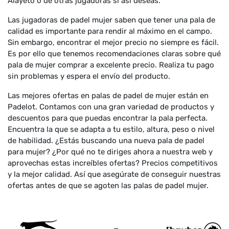
Alayeto o de otras jugadoras si así deseas.
Las jugadoras de padel mujer saben que tener una pala de
calidad es importante para rendir al máximo en el campo.
Sin embargo, encontrar el mejor precio no siempre es fácil.
Es por ello que tenemos recomendaciones claras sobre qué
pala de mujer comprar a excelente precio. Realiza tu pago
sin problemas y espera el envío del producto.
Las mejores ofertas en palas de padel de mujer están en
Padelot. Contamos con una gran variedad de productos y
descuentos para que puedas encontrar la pala perfecta.
Encuentra la que se adapta a tu estilo, altura, peso o nivel
de habilidad. ¿Estás buscando una nueva pala de padel
para mujer? ¿Por qué no te diriges ahora a nuestra web y
aprovechas estas increíbles ofertas? Precios competitivos
y la mejor calidad. Así que asegúrate de conseguir nuestras
ofertas antes de que se agoten las palas de padel mujer.