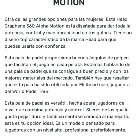
MOTION
Otra de las grandes opciones para las mujeres. Esta Head
Graphene 360 Alpha Motion está diseñada para dar toda la
potencia, control y maniobrabilidad en tus golpes. Tiene un
diseño top característico de la marca Head para que
puedas usarla con confianza.
Esta pala de padel proporciona buenos ángulos de golpeo
que facilitan el juego en cada pelota. Estamos hablando de
una pala de padel que se consigue a buen precio y con los
mejores materiales del mercado. También hay que resaltar
que esta pala ha sido utilizada por Eli Amartriain, jugadora
del World Padel Tour.
Esta pala de padel es versátil, hecha apara jugadoras de
nivel que combina potencia y control. Si eres de las que le
gusta pegar duro y también sentirse cómoda al manejarla,
esta es tu opción ideal. Es un modelo pensado para
jugadoras con un nivel alto, profesional preferiblemente.