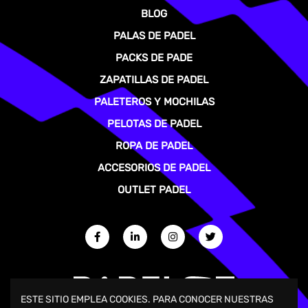
BLOG
PALAS DE PADEL
PACKS DE PADE
ZAPATILLAS DE PADEL
PALETEROS Y MOCHILAS
PELOTAS DE PADEL
ROPA DE PADEL
ACCESORIOS DE PADEL
OUTLET PADEL
ESTE SITIO EMPLEA COOKIES. PARA CONOCER NUESTRAS