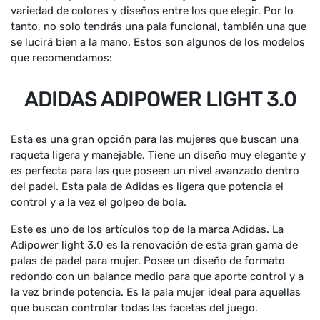
variedad de colores y diseños entre los que elegir. Por lo
tanto, no solo tendrás una pala funcional, también una que
se lucirá bien a la mano. Estos son algunos de los modelos
que recomendamos:
ADIDAS ADIPOWER LIGHT 3.0
Esta es una gran opción para las mujeres que buscan una
raqueta ligera y manejable. Tiene un diseño muy elegante y
es perfecta para las que poseen un nivel avanzado dentro
del padel. Esta pala de Adidas es ligera que potencia el
control y a la vez el golpeo de bola.
Este es uno de los artículos top de la marca Adidas. La
Adipower light 3.0 es la renovación de esta gran gama de
palas de padel para mujer. Posee un diseño de formato
redondo con un balance medio para que aporte control y a
la vez brinde potencia. Es la pala mujer ideal para aquellas
que buscan controlar todas las facetas del juego.