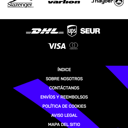
ÍNDICE
SOBRE NOSOTROS
CONTÁCTANOS
ENVÍOS Y REEMBOLSOS
POLÍTICA DE COOKIES
AVISO LEGAL
MAPA DEL SITIO