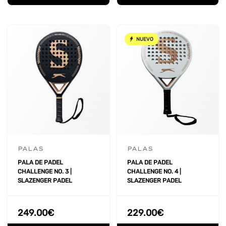
NUEVO
PALAS
PALAS
PALA DE PADEL
PALA DE PADEL
CHALLENGE NO. 3 |
CHALLENGE NO. 4 |
SLAZENGER PADEL
SLAZENGER PADEL
249.00
€
229.00
€