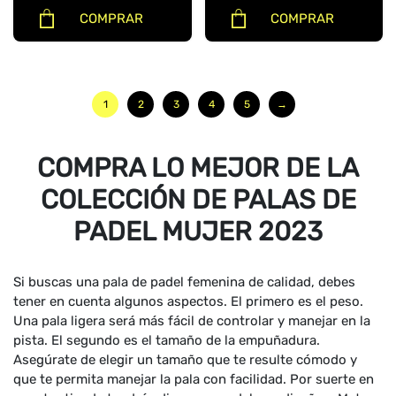
COMPRAR
COMPRAR
1
2
3
4
5
→
COMPRA LO MEJOR DE LA
COLECCIÓN DE PALAS DE
PADEL MUJER 2023
Si buscas una pala de padel femenina de calidad, debes
tener en cuenta algunos aspectos. El primero es el peso.
Una pala ligera será más fácil de controlar y manejar en la
pista. El segundo es el tamaño de la empuñadura.
Asegúrate de elegir un tamaño que te resulte cómodo y
que te permita manejar la pala con facilidad. Por suerte en