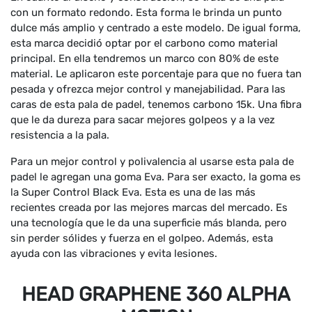
con un formato redondo. Esta forma le brinda un punto
dulce más amplio y centrado a este modelo. De igual forma,
esta marca decidió optar por el carbono como material
principal. En ella tendremos un marco con 80% de este
material. Le aplicaron este porcentaje para que no fuera tan
pesada y ofrezca mejor control y manejabilidad. Para las
caras de esta pala de padel, tenemos carbono 15k. Una fibra
que le da dureza para sacar mejores golpeos y a la vez
resistencia a la pala.
Para un mejor control y polivalencia al usarse esta pala de
padel le agregan una goma Eva. Para ser exacto, la goma es
la Super Control Black Eva. Esta es una de las más
recientes creada por las mejores marcas del mercado. Es
una tecnología que le da una superficie más blanda, pero
sin perder sólides y fuerza en el golpeo. Además, esta
ayuda con las vibraciones y evita lesiones.
HEAD GRAPHENE 360 ALPHA