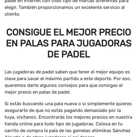
padel en Internet con todo tipo de marcas diferentes para
elegir. También proporcionamos un excelente servicio al
cliente.
CONSIGUE EL MEJOR PRECIO
EN PALAS PARA JUGADORAS
DE PADEL
Las jugadoras de padel saben que tener el mejor equipo es
clave para sacar el máximo partido a este deporte. Por eso,
queremos darte algunos consejos para que consigas el
mejor precio en palas de padel.
Si estás buscando una pala nueva o si simplemente quieres
asegurarte de que no estás pagando demasiado por la
tuya, visítanos. Encontrarás los mejores precios en nuestra
tienda online para todo tipo de jugadoras. Coloca en tu
carrito de compra la pala de las gemelas atómikas Sánchez