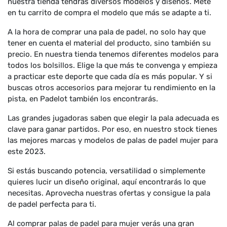
nuestra tienda tendrás diversos modelos y diseños. Mete
en tu carrito de compra el modelo que más se adapte a ti.
A la hora de comprar una pala de padel, no solo hay que
tener en cuenta el material del producto, sino también su
precio. En nuestra tienda tenemos diferentes modelos para
todos los bolsillos. Elige la que más te convenga y empieza
a practicar este deporte que cada día es más popular. Y si
buscas otros accesorios para mejorar tu rendimiento en la
pista, en Padelot también los encontrarás.
Las grandes jugadoras saben que elegir la pala adecuada es
clave para ganar partidos. Por eso, en nuestro stock tienes
las mejores marcas y modelos de palas de padel mujer para
este 2023.
Si estás buscando potencia, versatilidad o simplemente
quieres lucir un diseño original, aquí encontrarás lo que
necesitas. Aprovecha nuestras ofertas y consigue la pala
de padel perfecta para ti.
Al comprar palas de padel para mujer verás una gran