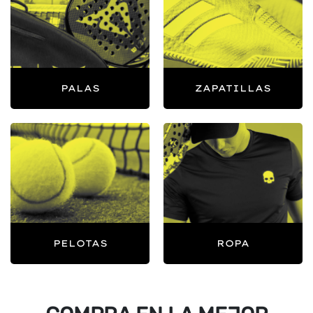
PALAS
ZAPATILLAS
PELOTAS
ROPA