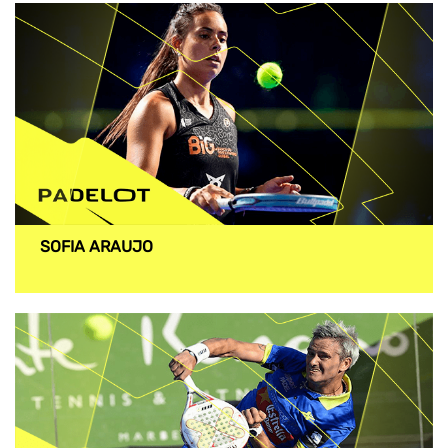
SOFIA ARAUJO