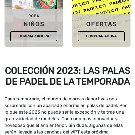
ROPA
NIÑOS
OFERTAS
COMPRAR AHORA
COMPRAR AHORA
COLECCIÓN 2023: LAS PALAS
DE PADEL DE LA TEMPORADA
Cada temporada, el mundo de marcas deportivas nos
sorprende con un apartado enorme en palas de padel. Por
lo que este 2023 no puede ser la excepción y te trae una
gran variedad de modelos. Cada uno más innovador y
novedoso que el año anterior. Sin duda, algunas de ellas
serán llevada a las canchas del WPT esta próxima