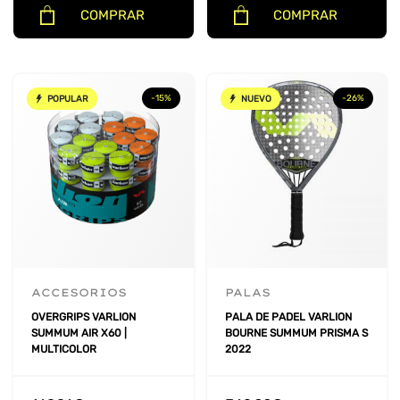
COMPRAR
COMPRAR
-15%
-26%
POPULAR
NUEVO
ACCESORIOS
PALAS
OVERGRIPS VARLION
PALA DE PADEL VARLION
SUMMUM AIR X60 |
BOURNE SUMMUM PRISMA S
MULTICOLOR
2022