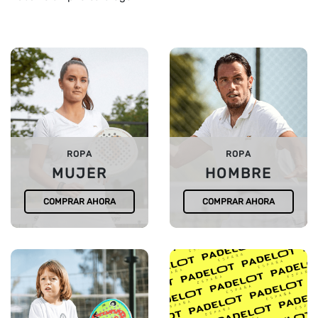
ROPA
ROPA
MUJER
HOMBRE
COMPRAR AHORA
COMPRAR AHORA