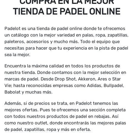
COMPRA EN LA MEJOR
TIENDA DE PADEL ONLINE
Padelot es una tienda de padel online donde te ofrecemos
un catálogo con la mejor variedad en palas, ropa, zapatillas,
paleteros, accesorios y mucho más. Todo el equipo que
necesitas para hacer que tu experiencia en la pista de padel
sea la mejor.
Encuentra la máxima calidad en todos los productos de
nuestra tienda. Donde contamos con la mejor selección en
marcas de padel. Desde Drop Shot, Akkeron, Ares o Star
Vie; hasta reconocidas empresas como Adidas, Bullpadel,
Babolat y muchas más.
Además, si de precios se trata, en Padelot tenemos las
mejores ofertas. Pues te ofrecemos una sección completa
con todos nuestros productos de padel en rebajas. Así
como nuestro outlet, donde encontrarás las mejores palas
de padel, zapatillas, ropa y más en oferta.