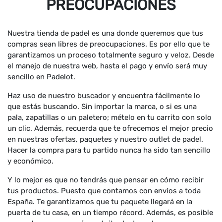
PREOCUPACIONES
Nuestra tienda de padel es una donde queremos que tus
compras sean libres de preocupaciones. Es por ello que te
garantizamos un proceso totalmente seguro y veloz. Desde
el manejo de nuestra web, hasta el pago y envío será muy
sencillo en Padelot.
Haz uso de nuestro buscador y encuentra fácilmente lo
que estás buscando. Sin importar la marca, o si es una
pala, zapatillas o un paletero; mételo en tu carrito con solo
un clic. Además, recuerda que te ofrecemos el mejor precio
en nuestras ofertas, paquetes y nuestro outlet de padel.
Hacer la compra para tu partido nunca ha sido tan sencillo
y económico.
Y lo mejor es que no tendrás que pensar en cómo recibir
tus productos. Puesto que contamos con envíos a toda
España. Te garantizamos que tu paquete llegará en la
puerta de tu casa, en un tiempo récord. Además, es posible