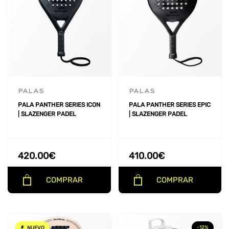
PALAS
PALAS
PALA PANTHER SERIES ICON
PALA PANTHER SERIES EPIC
| SLAZENGER PADEL
| SLAZENGER PADEL
420.00
€
410.00
€
COMPRAR
COMPRAR
-12%
NUEVO