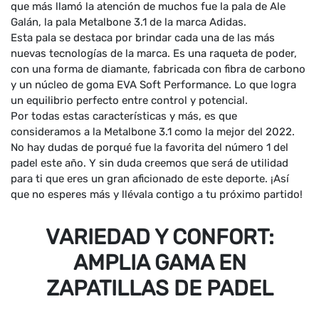
que más llamó la atención de muchos fue la pala de Ale
Galán, la pala Metalbone 3.1 de la marca Adidas.
Esta pala se destaca por brindar cada una de las más
nuevas tecnologías de la marca. Es una raqueta de poder,
con una forma de diamante, fabricada con fibra de carbono
y un núcleo de goma EVA Soft Performance. Lo que logra
un equilibrio perfecto entre control y potencial.
Por todas estas características y más, es que
consideramos a la Metalbone 3.1 como la mejor del 2022.
No hay dudas de porqué fue la favorita del número 1 del
padel este año. Y sin duda creemos que será de utilidad
para ti que eres un gran aficionado de este deporte. ¡Así
que no esperes más y llévala contigo a tu próximo partido!
VARIEDAD Y CONFORT:
AMPLIA GAMA EN
ZAPATILLAS DE PADEL