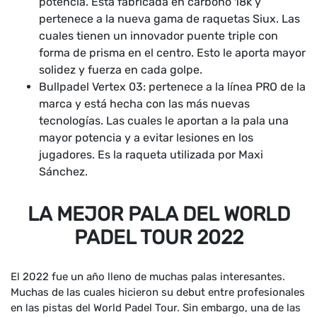
potencia. Está fabricada en carbono 18k y
pertenece a la nueva gama de raquetas Siux. Las
cuales tienen un innovador puente triple con
forma de prisma en el centro. Esto le aporta mayor
solidez y fuerza en cada golpe.
Bullpadel Vertex 03: pertenece a la línea PRO de la
marca y está hecha con las más nuevas
tecnologías. Las cuales le aportan a la pala una
mayor potencia y a evitar lesiones en los
jugadores. Es la raqueta utilizada por Maxi
Sánchez.
LA MEJOR PALA DEL WORLD
PADEL TOUR 2022
El 2022 fue un año lleno de muchas palas interesantes.
Muchas de las cuales hicieron su debut entre profesionales
en las pistas del World Padel Tour. Sin embargo, una de las