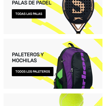
PALAS DE PADEL
TODAS LAS PALAS
PALETEROS Y
MOCHILAS
TODOS LOS PALETEROS