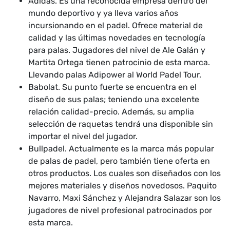
Adidas. Es una reconocida empresa dentro del
mundo deportivo y ya lleva varios años
incursionando en el padel. Ofrece material de
calidad y las últimas novedades en tecnología
para palas. Jugadores del nivel de Ale Galán y
Martita Ortega tienen patrocinio de esta marca.
Llevando palas Adipower al World Padel Tour.
Babolat. Su punto fuerte se encuentra en el
diseño de sus palas; teniendo una excelente
relación calidad-precio. Además, su amplia
selección de raquetas tendrá una disponible sin
importar el nivel del jugador.
Bullpadel. Actualmente es la marca más popular
de palas de padel, pero también tiene oferta en
otros productos. Los cuales son diseñados con los
mejores materiales y diseños novedosos. Paquito
Navarro, Maxi Sánchez y Alejandra Salazar son los
jugadores de nivel profesional patrocinados por
esta marca.