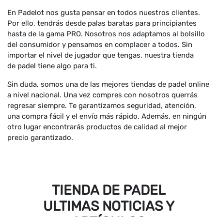
En Padelot nos gusta pensar en todos nuestros clientes.
Por ello, tendrás desde palas baratas para principiantes
hasta de la gama PRO. Nosotros nos adaptamos al bolsillo
del consumidor y pensamos en complacer a todos. Sin
importar el nivel de jugador que tengas, nuestra tienda
de padel tiene algo para ti.
Sin duda, somos una de las mejores tiendas de padel online
a nivel nacional. Una vez compres con nosotros querrás
regresar siempre. Te garantizamos seguridad, atención,
una compra fácil y el envío más rápido. Además, en ningún
otro lugar encontrarás productos de calidad al mejor
precio garantizado.
TIENDA DE PADEL
ULTIMAS NOTICIAS Y