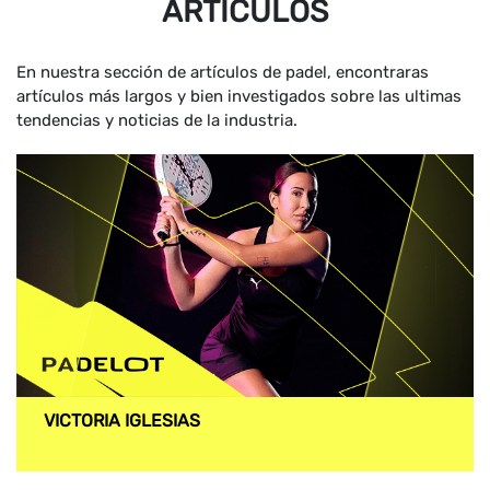
ARTÍCULOS
En nuestra sección de artículos de padel, encontraras
artículos más largos y bien investigados sobre las ultimas
tendencias y noticias de la industria.
VICTORIA IGLESIAS