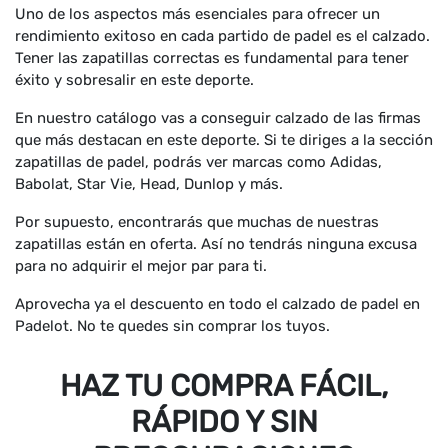
Uno de los aspectos más esenciales para ofrecer un
rendimiento exitoso en cada partido de padel es el calzado.
Tener las zapatillas correctas es fundamental para tener
éxito y sobresalir en este deporte.
En nuestro catálogo vas a conseguir calzado de las firmas
que más destacan en este deporte. Si te diriges a la sección
zapatillas de padel, podrás ver marcas como Adidas,
Babolat, Star Vie, Head, Dunlop y más.
Por supuesto, encontrarás que muchas de nuestras
zapatillas están en oferta. Así no tendrás ninguna excusa
para no adquirir el mejor par para ti.
Aprovecha ya el descuento en todo el calzado de padel en
Padelot. No te quedes sin comprar los tuyos.
HAZ TU COMPRA FÁCIL,
RÁPIDO Y SIN