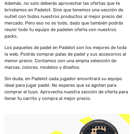
Además, no solo deberás aprovechar las ofertas que te
brindamos en Padelot. Sino que tenemos una sección de
outlet con todos nuestros productos al mejor precio del
mercado. Pero eso no es todo, dado que también podrás
reunir todo tu equipo de padelen oferta con nuestros
packs.
Los paquetes de padel en Padelot son los mejores de toda
la web. Podrás comprar palas de padel y sus accesorios al
menor precio. Contamos con una amplia selección de
marcas, colores, modelos y diseños.
Sin duda, en Padelot cada jugador encontrará su equipo
ideal para jugar padel. No esperes que se agoten para
comprar el tuyo. Aprovecha nuestra sección de oferta para
llenar tu carrito y compra al mejor precio.