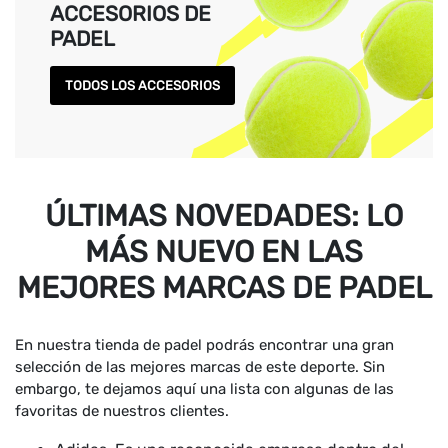
ACCESORIOS DE
PADEL
TODOS LOS ACCESORIOS
ÚLTIMAS NOVEDADES: LO
MÁS NUEVO EN LAS
MEJORES MARCAS DE PADEL
En nuestra tienda de padel podrás encontrar una gran
selección de las mejores marcas de este deporte. Sin
embargo, te dejamos aquí una lista con algunas de las
favoritas de nuestros clientes.