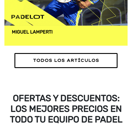
MIGUEL LAMPERTI
TODOS LOS ARTÍCULOS
OFERTAS Y DESCUENTOS:
LOS MEJORES PRECIOS EN
TODO TU EQUIPO DE PADEL