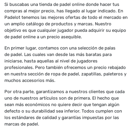
Si buscabas una tienda de padel online donde hacer tus
compras al mejor precio, has llegado al lugar indicado. En
Padelot tenemos las mejores ofertas de todo el mercado en
un amplio catálogo de productos y marcas. Nuestro
objetivo es que cualquier jugador pueda adquirir su equipo
de padel online a un precio asequible.
En primer lugar, contamos con una selección de palas
de padel. Las cuales van desde las más baratas para
iniciarse, hasta aquellas al nivel de jugadores
profesionales. Pero también ofrecemos un precio rebajado
en nuestra sección de ropa de padel, zapatillas, paleteros y
muchos accesorios más.
Por otra parte, garantizamos a nuestros clientes que cada
uno de nuestros artículos son de primera. El hecho que
sean más económicos no quiere decir que tengan algún
defecto o su durabilidad sea inferior. Todos cumplen con
los estándares de calidad y garantías impuestas por las
marcas de padel.