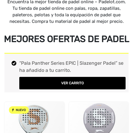
Encuentra la mejor tienda de padel online – Padelot.com.
Tu tienda de padel online con palas, ropa, zapatillas,
paleteros, pelotas y toda la equipación de padel que
necesitas. Compra tu material de padel al mejor precio.
MEJORES OFERTAS DE PADEL
“Pala Panther Series EPIC | Slazenger Padel” se
ha añadido a tu carrito.
VER CARRITO
NUEVO