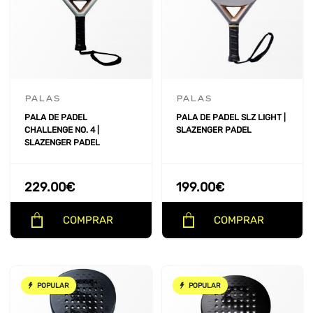
PALAS
PALAS
PALA DE PADEL
PALA DE PADEL SLZ LIGHT |
CHALLENGE NO. 4 |
SLAZENGER PADEL
SLAZENGER PADEL
229.00
€
199.00
€
COMPRAR
COMPRAR
POPULAR
POPULAR