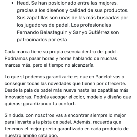
Head. Se han posicionado entre las mejores,
gracias a los diseños y calidad de sus productos.
Sus zapatillas son unas de las más buscadas por
los jugadores de padel. Los profesionales
Fernando Belasteguin y Sanyo Gutiérrez son
patrocinados por esta.
Cada marca tiene su propia esencia dentro del padel.
Podríamos pasar horas y horas hablando de muchas
marcas más, pero el tiempo no alcanzaría.
Lo que sí podemos garantizarte es que en Padelot vas a
conseguir todas las novedades que tienen por ofrecerte.
Desde la pala de padel más nueva hasta las zapatillas más
innovadoras. Podrás escoger el color, modelo y diseño que
quieras; garantizando tu confort.
Sin duda, con nosotros vas a encontrar siempre lo mejor
para llevarte a la pista de padel. Además, recuerda que
tenemos el mejor precio garantizado en cada producto de
nuestro amplio catálogo.